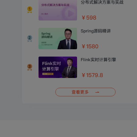
分布式解决方案与实战
￥598
Spring源码精讲
￥1580
Flink实时计算引擎
￥1579.8
查看更多