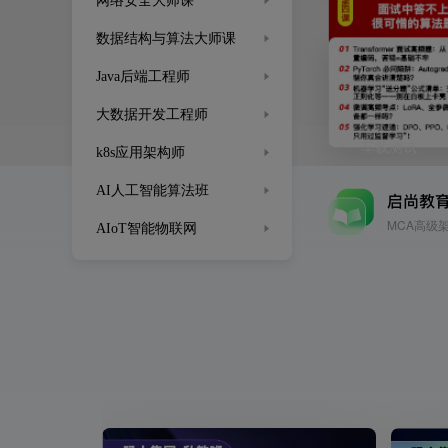
网络安全大师课
数据结构与算法大师课
Java后端工程师
大数据开发工程师
车载测试
k8s应用架构师
AI人工智能算法班
启尚教
MCA高级
AIoT智能物联网