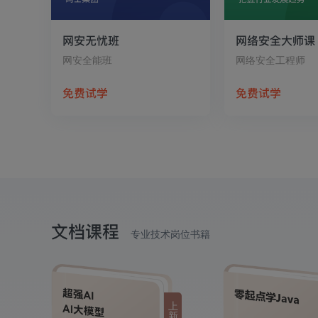
网安无忧班
网络安全大师课
网安全能班
网络安全工程师
免费试学
免费试学
文档课程
专业技术岗位书籍
上
新