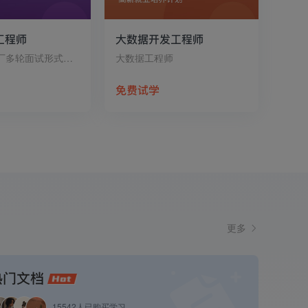
端工程师
大数据开发工程师
本课采用大厂多轮面试形式贯穿主线
大数据工程师
免费试学
更多
热门文档
15542人已购买学习