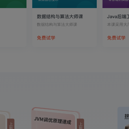
数据结构与算法大师课
Java后
数据结构与算法大师课
免费试学
免费试学
上
上
新
新