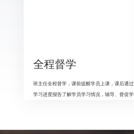
全程督学
班主任全程督学，课前提醒学员上课，课后通过
学习进度报告了解学员学习情况，辅导、督促学
员学习，为学员解疑答惑，对于自律性低，出现
拖延、忘记上课的学员，老师会通过电话提醒，
帮助养成良好的学习习惯，有效提高学习效率。