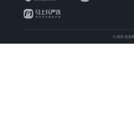
© 2020 