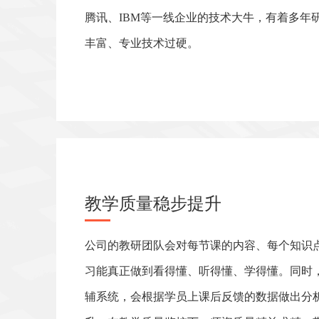
腾讯、IBM等一线企业的技术大牛，有着多年
丰富、专业技术过硬。
教学质量稳步提升
公司的教研团队会对每节课的内容、每个知识
习能真正做到看得懂、听得懂、学得懂。同时，
辅系统，会根据学员上课后反馈的数据做出分