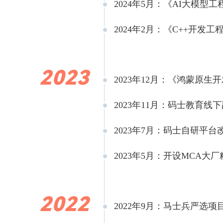
2024年5月：《AI大模
2024年2月：《C++开发
2023
2023年12月：《鸿蒙原
2023年11月：码士教育
2023年7月：码士自研平
2023年5月：开设MC
2022
2022年9月：马士兵严选