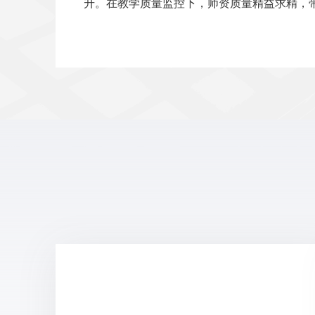
升。在教学质量监控下，师资质量精益求精，