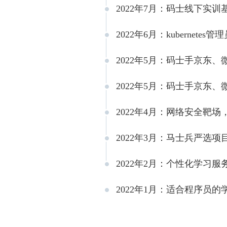
2022年7月：码士线下实
2022年6月：kubernet
2022年5月：码士手京东
2022年5月：码士手京东
2022年4月：网络安全靶场
2022年3月：马士兵严选
2022年2月：个性化学习
2022年1月：适合程序员