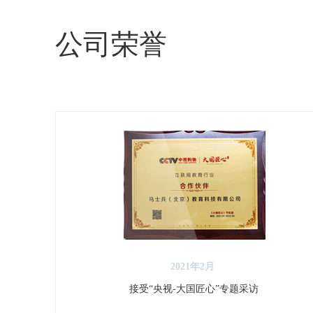
公司荣誉
2021年2月
接受“央视-大国匠心”专题采访