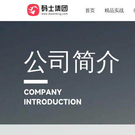
首页
精品实战
公司简介