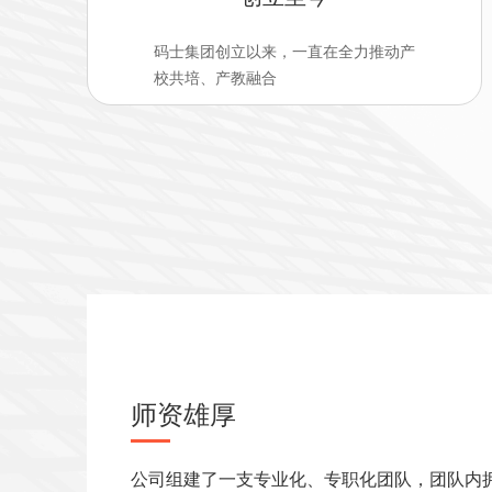
码士集团创立以来，一直在全力推动产
校共培、产教融合
师资雄厚
公司组建了一支专业化、专职化团队，团队内