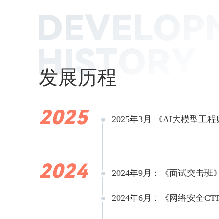
发展历程
2025
2025年3月 《AI大模
2024
2024年9月：《面试突击
2024年6月：《网络安全C