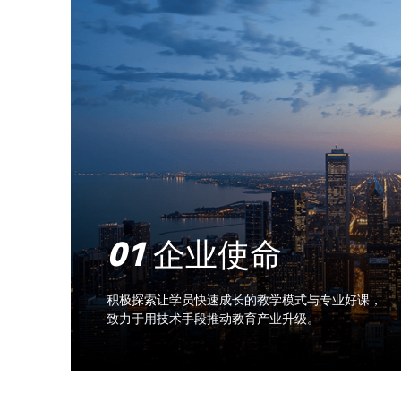
01
企业使命
积极探索让学员快速成长的教学模式与专业好课，
致力于用技术手段推动教育产业升级。