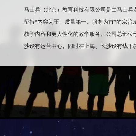
马士兵（北京）教育科技有限公司是由马士兵老
坚持“内容为王、质量第一、服务为首”的宗旨
教学内容和更人性化的教学服务。公司总部位
沙设有运营中心。同时在上海、长沙设有线下