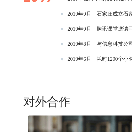
2019年9月：石家庄成立
2019年9月：腾讯课堂邀
2019年8月：与信息科技
2019年6月：耗时1200
对外合作