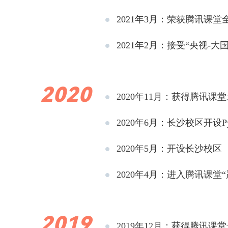
2021年3月：荣获腾讯课堂
2021年2月：接受“央视-
2020
2020年11月：获得腾讯课
2020年6月：长沙校区开设
2020年5月：开设长沙校区
2020年4月：进入腾讯课堂
2019
2019年12月：获得腾讯课