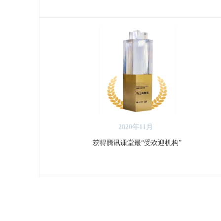
2020年11月
获得腾讯课堂最“受欢迎机构”