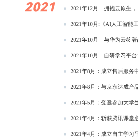
2021
2021年12月：拥抱云原
2021年10月:《AI人
2021年10月：与华为云
2021年10月：自研学习
2021年8月：成立售后服务
2021年8月：与京东达成
2021年5月：受邀参加大学
2021年4月：斩获腾讯课堂必
2021年4月：成立自主学