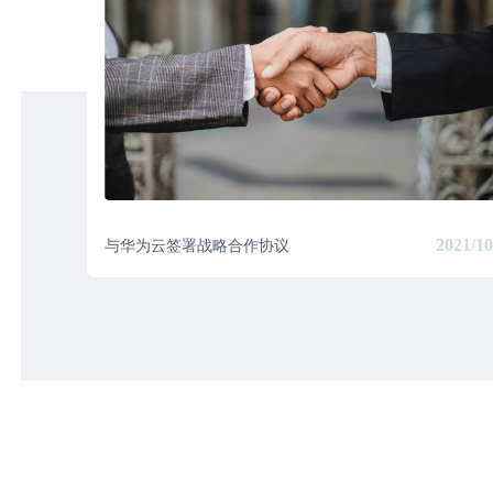
2021/10
与华为云签署战略合作协议