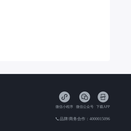
微信小程序
微信公众号
下载APP
品牌/商务合作：4000015096