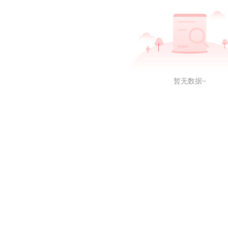
暂无数据~