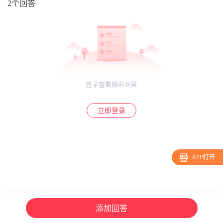
2个回答
登录查看精彩回答
立即登录
APP打开
添加回答