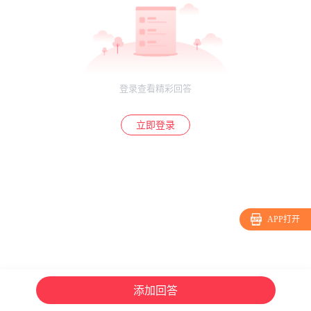
登录查看精彩回答
立即登录
APP打开
添加回答