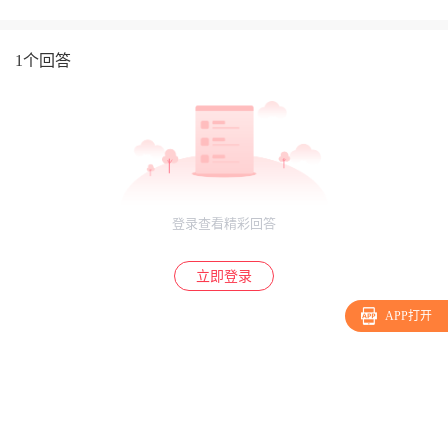
1个回答
登录查看精彩回答
立即登录
APP打开