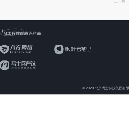
© 2020 北京码士科技集团有