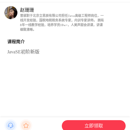
赵珊珊
曾就职于北京立思辰有限公司担任Java高级工程师岗位，一
线开发经验，国税地税税务系统专家，内训专家讲师。 拥有
8年一线教学经验，培养学员10w+，人美声甜会讲课，讲课
细致清晰。
课程简介
JavaSE初阶新版
立即领取