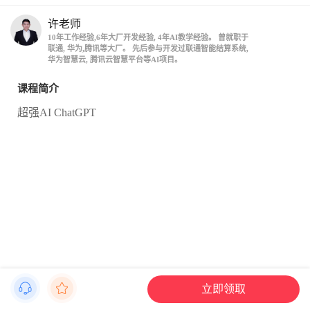
许老师
10年工作经验,6年大厂开发经验, 4年AI教学经验。 曾就职于
联通, 华为,腾讯等大厂。 先后参与开发过联通智能结算系统,
华为智慧云, 腾讯云智慧平台等AI项目。
课程简介
超强AI ChatGPT
立即领取