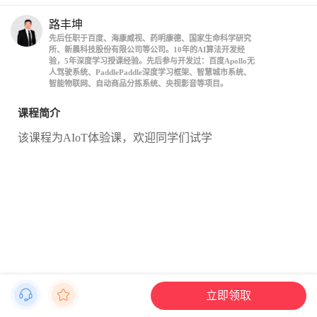
路丰坤
先后任职于百度、海康威视、药明康德、国家生命科学研究
所、新晨科技股份有限公司等公司。10年的AI算法开发经
验，5年深度学习授课经验。先后参与开发过：百度Apollo无
人驾驶系统、PaddlePaddle深度学习框架、智慧城市系统、
智能物联网、自动商品分拣系统、央视影音等项目。
课程简介
该课程为AIoT体验课，欢迎同学们试学
立即领取