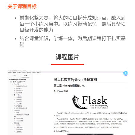
关于课程目标
前期化整为零，将大的项目拆分成知识点，融入到
每一个小练习当中。以练习带动记忆，最后具备项
目级开发的能力
结合课堂知识，学练一体，为后期课程打下扎实基
础
课程图片