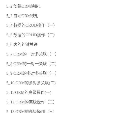
5_2 创建ORM映射1
5_3 自动ORM映射
5_4 数据的CRUD操作（一）
5_5 数据的CRUD操作（二）
5_6 表的外键关联
5_7 ORM的一对多关联（一）
5_8 ORM的一对一关联（二）
5_9 ORM的多对多关联（一）
5_10 ORM的多对多关联(二)
5_11 ORM的高级操作(一)
5_12 ORM的高级操作（二）
5_13 ORM的高级操作（三）