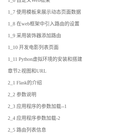
1_6 自定义Web框架
1_7 使用模板来展示动态页面数据
1_8 在web框架中引入路由的设置
1_9 采用装饰器添加路由
1_10 开发电影列表页面
1_11 Python虚拟环境的安装和搭建
章节2:视图和URL
2_1 Flask的介绍
2_2 参数说明
2_3 应用程序的参数加载--1
2_4 应用程序参数加载-2
2_5 路由列表信息