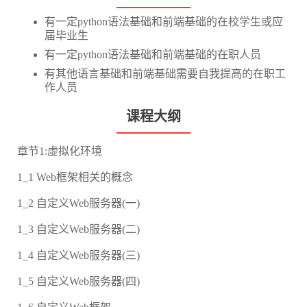
有一定python语法基础和前端基础的在校学生或应
届毕业生
有一定python语法基础和前端基础的在职人员
有其他语言基础和前端基础需要自我提高的在职工
作人员
课程大纲
章节1:虚拟化环境
1_1 Web框架相关的概念
1_2 自定义Web服务器(一)
1_3 自定义Web服务器(二)
1_4 自定义Web服务器(三)
1_5 自定义Web服务器(四)