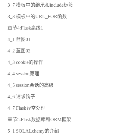
3_7 模板中的继承和include标签
3_8 模板中的URL_FOR函数
章节4:Flask高级1
4_1 蓝图01
4_2 蓝图02
4_3 cookie的操作
4_4 session原理
4_5 session会话的高级
4_6 请求钩子
4_7 Flask异常处理
章节5:Flask数据库和ORM框架
5_1 SQLALchemy的介绍