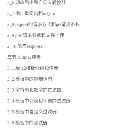
2_6 动态路由和自定义转换器
2_7 地址重定向和url_for
2_8 request的请求方式和get请求参数
2_9 post请求参数和文件上传
2_10 响应response
章节3:Jinjia2模板
3_1 Jinja2模板介绍和传参
3_2 模板中的控制语句
3_3 字符串和数字的过滤器
3_4 模板中列表和字典的过滤器
3_5 模板中自定义过滤器
3_6 模板中的测试器