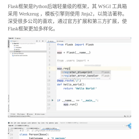
Flask框架是Python后端轻量级的框架，其 WSGI 工具箱
采用 Werkzeug ，模板引擎则使用 Jinja2，以简洁著称。
深受很多公司的喜欢，通过官方扩展和第三方扩展，使
Flask框架更加多样化。