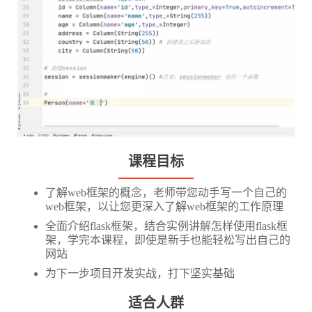
课程目标
了解web框架的概念，老师带您动手写一个自己的
web框架，以让您更深入了解web框架的工作原理
全面介绍flask框架，结合实例讲解怎样使用flask框
架，学完本课程，即使是新手也能轻松写出自己的
网站
为下一步项目开发实战，打下坚实基础
适合人群