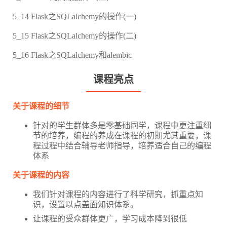
5_14 Flask之SQLalchemy的操作(一)
5_15 Flask之SQLalchemy的操作(二)
5_16 Flask之SQLalchemy和alembic
课程亮点
关于课程的细节
针对的学生群体多是零基础同学，课程中更注重细
节的培养，编程的养成在课程的初期尤其重要，课
程过程中结合辅导老师指导，培养适合自己的编程
体系
关于课程的内容
我们针对课程的内容进行了科学研究，抓重点知
识，设置以点盖面知识体系。
让课程的受众群体更广，学习成本降到很低