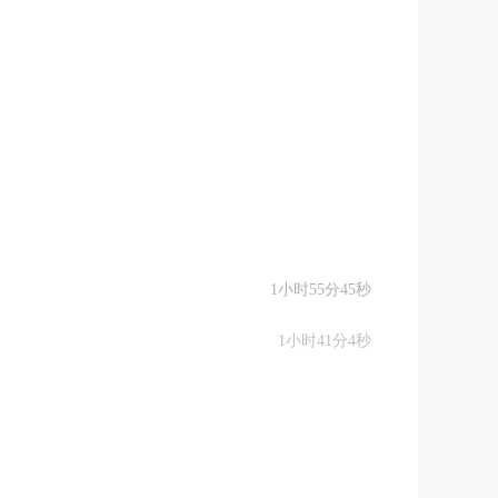
1小时55分45秒
1小时41分4秒