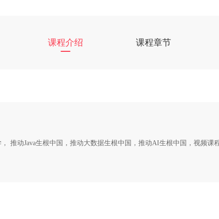
课程介绍
课程章节
清华大学， 推动Java生根中国，推动大数据生根中国，推动AI生根中国，