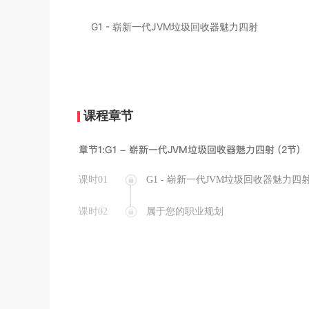
G1 - 崭新一代JVM垃圾回收器魅力四射
课程章节
章节1:G1 - 崭新一代JVM垃圾回收器魅力四射 (2节)
课时01
G1 - 崭新一代JVM垃圾回收器魅力四
课时02
属于您的职业规划