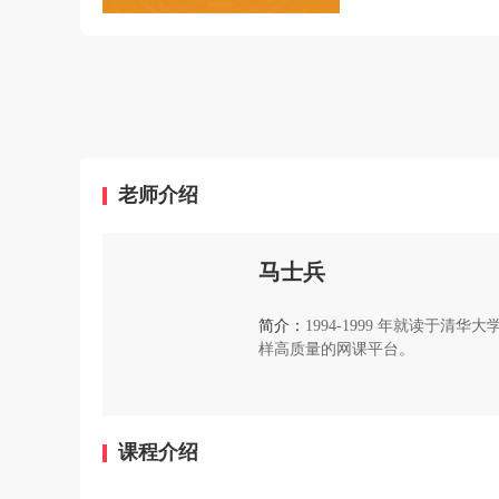
老师介绍
马士兵
简介：
1994-1999 年就读于
样高质量的网课平台。
课程介绍