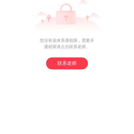
您没有该体系课权限，需要开
通权限请点击联系老师。
联系老师