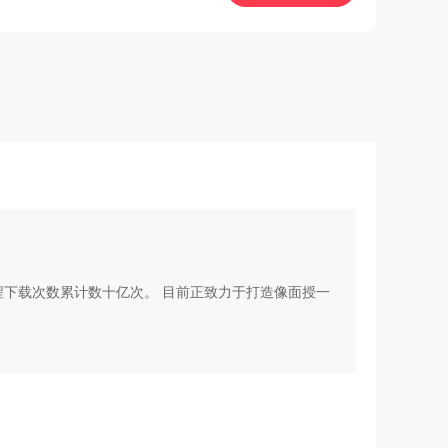
视频课程下载次数累计数十亿次。 目前正致力于打造像面授一