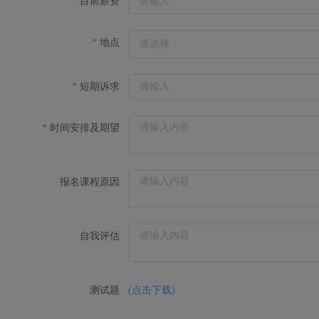
目前薪资
地点
短期诉求
时间安排及期望
报名课程原因
自我评估
测试题
(点击下载)