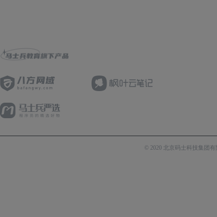
© 2020 北京码士科技集团