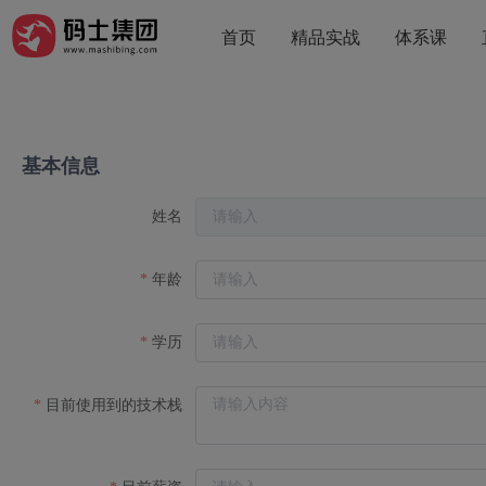
首页
精品实战
体系课
基本信息
姓名
年龄
学历
目前使用到的技术栈