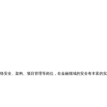
网络安全、架构、项目管理等岗位，在金融领域的安全有丰富的