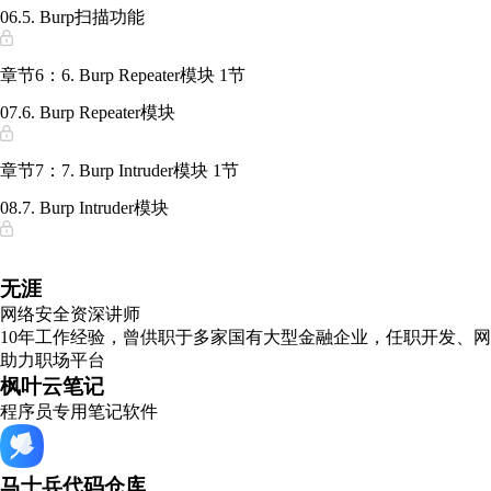
06.5. Burp扫描功能
章节6：6. Burp Repeater模块
1节
07.6. Burp Repeater模块
章节7：7. Burp Intruder模块
1节
08.7. Burp Intruder模块
无涯
网络安全资深讲师
10年工作经验，曾供职于多家国有大型金融企业，任职开发、
助力职场平台
枫叶云笔记
程序员专用笔记软件
马士兵代码仓库