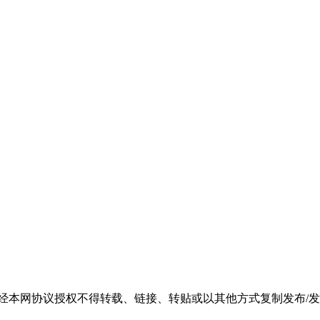
未经本网协议授权不得转载、链接、转贴或以其他方式复制发布/