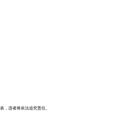
发表，违者将依法追究责任。