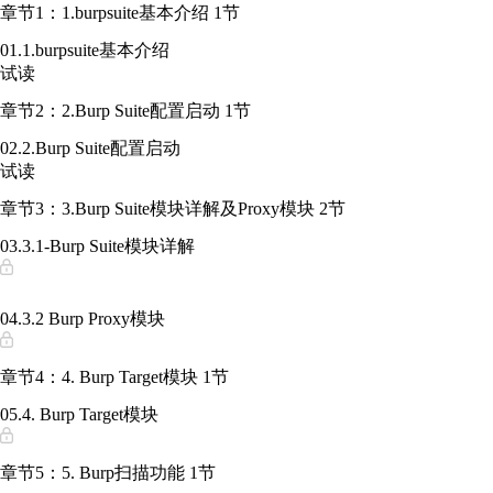
章节1：1.burpsuite基本介绍
1节
01.1.burpsuite基本介绍
试读
章节2：2.Burp Suite配置启动
1节
02.2.Burp Suite配置启动
试读
章节3：3.Burp Suite模块详解及Proxy模块
2节
03.3.1-Burp Suite模块详解
04.3.2 Burp Proxy模块
章节4：4. Burp Target模块
1节
05.4. Burp Target模块
章节5：5. Burp扫描功能
1节