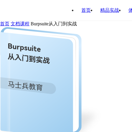
首页
精品实战
首页
文档课程
Burpsuite从入门到实战