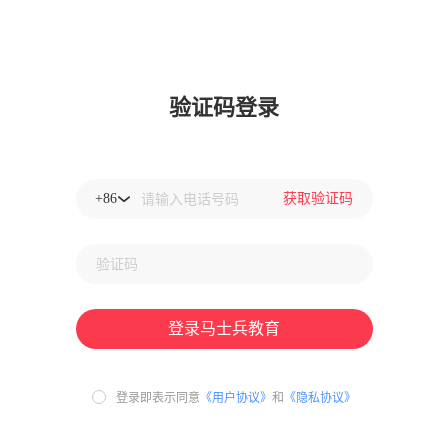
验证码登录
+86
获取验证码
请输入电话号码
验证码
登录马士兵教育
登录即表示同意
《用户协议》
和
《隐私协议》