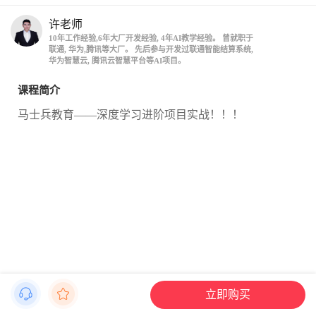
许老师
10年工作经验,6年大厂开发经验, 4年AI教学经验。 曾就职于
联通, 华为,腾讯等大厂。 先后参与开发过联通智能结算系统,
华为智慧云, 腾讯云智慧平台等AI项目。
课程简介
马士兵教育——深度学习进阶项目实战！！！
立即购买