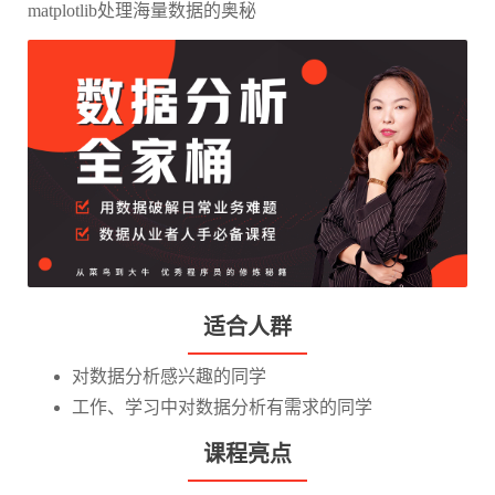
matplotlib处理海量数据的奥秘
适合人群
对数据分析感兴趣的同学
工作、学习中对数据分析有需求的同学
课程亮点