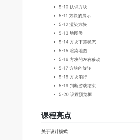
5-10 认识方块
5-11 方块的展示
5-12 渲染方块
5-13 地图类
5-14 方块下落状态
5-15 渲染地图
5-16 方块的左右移动
5-17 方块的旋转
5-18 方块消行
5-19 判断游戏结束
5-20 设置预览框
课程亮点
关于设计模式