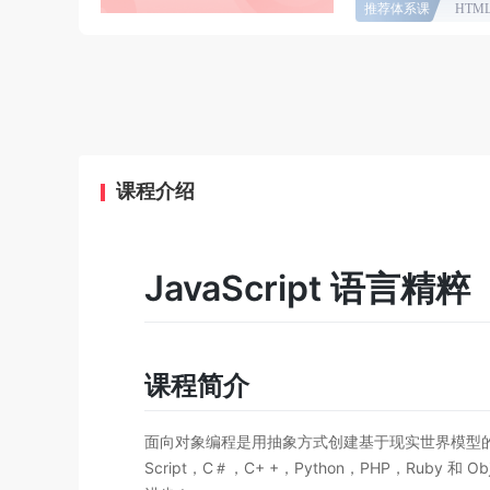
推荐体系课
HTM
课程介绍
JavaScript 语言精粹
课程简介
面向对象编程是用抽象方式创建基于现实世界模型的
Script，C＃，C+ +，Python，PHP，Rub