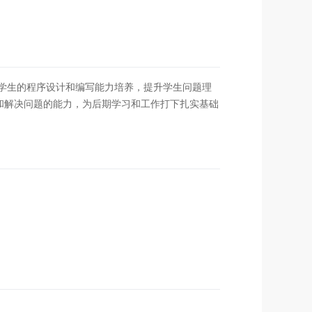
化学生的程序设计和编写能力培养，提升学生问题理
和解决问题的能力，为后期学习和工作打下扎实基础