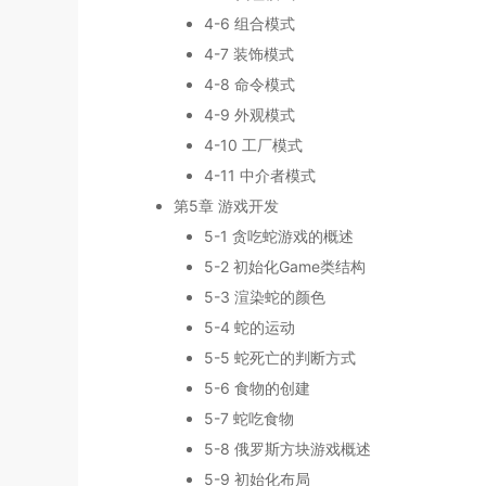
4-6 组合模式
4-7 装饰模式
4-8 命令模式
4-9 外观模式
4-10 工厂模式
4-11 中介者模式
第5章 游戏开发
5-1 贪吃蛇游戏的概述
5-2 初始化Game类结构
5-3 渲染蛇的颜色
5-4 蛇的运动
5-5 蛇死亡的判断方式
5-6 食物的创建
5-7 蛇吃食物
5-8 俄罗斯方块游戏概述
5-9 初始化布局