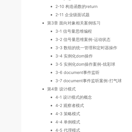
2-10 构造函数的return
2-11 企业级面试题
第3章 面向对象相关案例练习
3-1 信号量思维编程
3-2 信号量思维案例-运动状态
3-3 数组的统一管理和定时器操作
3-4 实例化dom操作
3-5 实例化dom操作案例-炫彩球
3-6 document事件监听
3-7 document事件监听案例-打气球
第4章 设计模式
4-1 设计模式的概念
4-2 观察者模式
4-3 策略模式
4-4 单例模式
4-5 代理模式