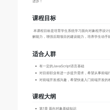
进步！
课程目标
​ 本课程目标是培育学生系统学习面向对象程序设
解能力，增强后期项目的建设能力，培养学生动手
适合人群
有一定的JavaScript语言基础
对目前职业有进一步提升需求，希望从事前端
对前端开发感兴趣，希望快速入门前端开发的
课程大纲
第1章 面向对象基础知识