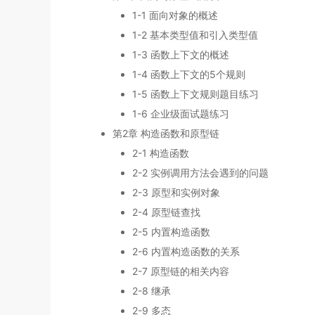
1-1 面向对象的概述
1-2 基本类型值和引入类型值
1-3 函数上下文的概述
1-4 函数上下文的5个规则
1-5 函数上下文规则题目练习
1-6 企业级面试题练习
第2章 构造函数和原型链
2-1 构造函数
2-2 实例调用方法会遇到的问题
2-3 原型和实例对象
2-4 原型链查找
2-5 内置构造函数
2-6 内置构造函数的关系
2-7 原型链的相关内容
2-8 继承
2-9 多态