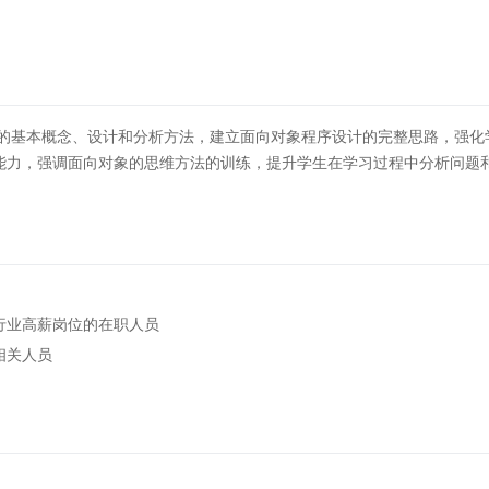
计的基本概念、设计和分析方法，建立面向对象程序设计的完整思路，强
能力，强调面向对象的思维方法的训练，提升学生在学习过程中分析问题
行业高薪岗位的在职人员
相关人员