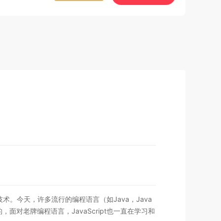
今天，许多流行的编程语言（如Java，Java
想通的，面对老牌编程语言，JavaScript也一直在学习和