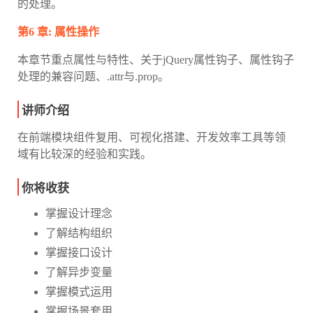
的处理。
第6 章: 属性操作
本章节重点属性与特性、关于jQuery属性钩子、属性钩子
处理的兼容问题、.attr与.prop。
讲师介绍
在前端模块组件复用、可视化搭建、开发效率工具等领
域有比较深的经验和实践。
你将收获
掌握设计理念
了解结构组织
掌握接口设计
了解异步变量
掌握模式运用
掌握场景套用