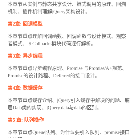
本章节从实例与静态共享设计、链式调用的原理、回溯
机制、插件机制理解jQuery架构设计。
第2章: 回调模型
本章节重点理解回调函数、回调函数与设计模式、观察
者模式、 $.Callbacks模块代码逐行解析。
第3章: 异步编程
本章节重点异步编程原理、Promise 与Promise/A+规范、
Promise的设计路程、Deferred的接口设计。
第4章: 数据缓存
本章节重点缓存介绍、jQuery引入缓存中解决的问题、底
层Data类的实现、jQuery.data与data的区别。
第5 章: 队列操作
本章节重点Queue队列、为什么要引入队列、promise接口