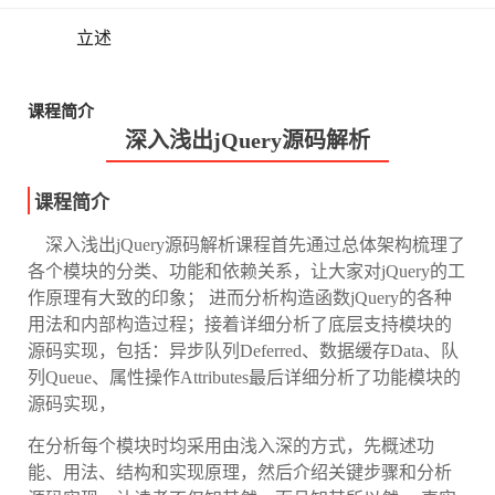
立述
课程简介
深入浅出jQuery源码解析
课程简介
深入浅出jQuery源码解析课程首先通过总体架构梳理了
各个模块的分类、功能和依赖关系，让大家对jQuery的工
作原理有大致的印象； 进而分析构造函数jQuery的各种
用法和内部构造过程；接着详细分析了底层支持模块的
源码实现，包括：异步队列Deferred、数据缓存Data、队
列Queue、属性操作Attributes最后详细分析了功能模块的
源码实现，
在分析每个模块时均采用由浅入深的方式，先概述功
能、用法、结构和实现原理，然后介绍关键步骤和分析