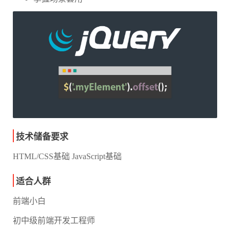
技术储备要求
HTML/CSS基础 JavaScript基础
适合人群
前端小白
初中级前端开发工程师