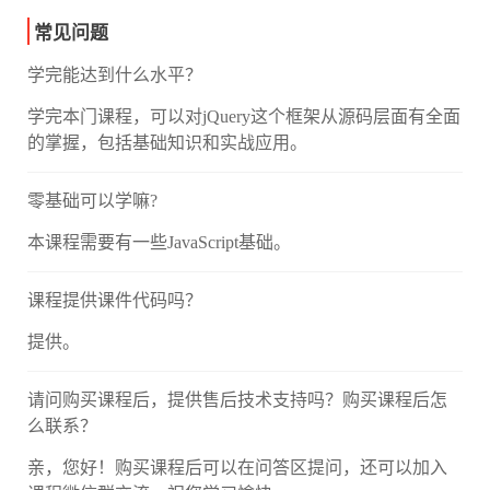
常见问题
学完能达到什么水平？
学完本门课程，可以对jQuery这个框架从源码层面有全面
的掌握，包括基础知识和实战应用。
零基础可以学嘛?
本课程需要有一些JavaScript基础。
课程提供课件代码吗？
提供。
请问购买课程后，提供售后技术支持吗？购买课程后怎
么联系？
亲，您好！购买课程后可以在问答区提问，还可以加入