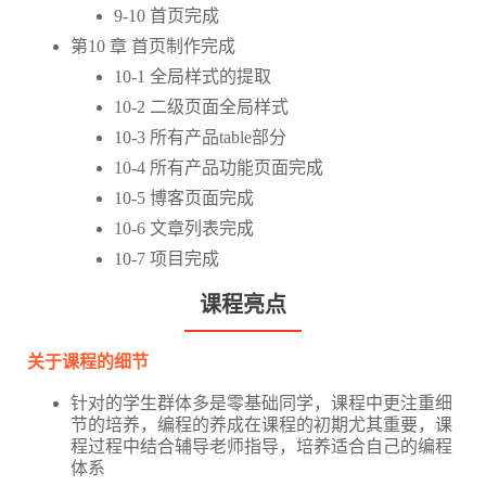
9-10 首页完成
第10 章 首页制作完成
10-1 全局样式的提取
10-2 二级页面全局样式
10-3 所有产品table部分
10-4 所有产品功能页面完成
10-5 博客页面完成
10-6 文章列表完成
10-7 项目完成
课程亮点
关于课程的细节
针对的学生群体多是零基础同学，课程中更注重细
节的培养，编程的养成在课程的初期尤其重要，课
程过程中结合辅导老师指导，培养适合自己的编程
体系