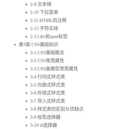
2-9 文本域
2-10 下拉菜单
2-11 HTML的注释
2-12 字符实体
2-13 div和span标签
第3章 CSS基础知识
3-1 CSS基础概念
3-2 CSS常用属性
3-3 CSS盒模型常用属性
3-4 行内式样式表
3-5 内嵌式样式表
3-6 外链式样式表
3-7 导入式样式表
3-8 样式表的区别与优缺点
3-9 标签选择器
3-10 id选择器