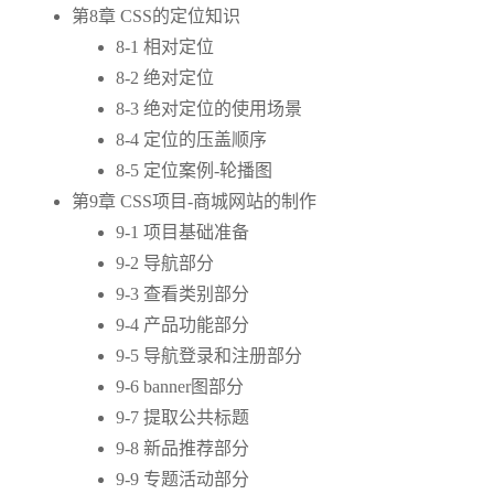
第8章 CSS的定位知识
8-1 相对定位
8-2 绝对定位
8-3 绝对定位的使用场景
8-4 定位的压盖顺序
8-5 定位案例-轮播图
第9章 CSS项目-商城网站的制作
9-1 项目基础准备
9-2 导航部分
9-3 查看类别部分
9-4 产品功能部分
9-5 导航登录和注册部分
9-6 banner图部分
9-7 提取公共标题
9-8 新品推荐部分
9-9 专题活动部分