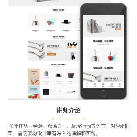
讲师介绍
​ 多年IT从业经验，精通C++、JavaScript等语言，对Web框
架、前端架构设计等有深入的理解和实践。