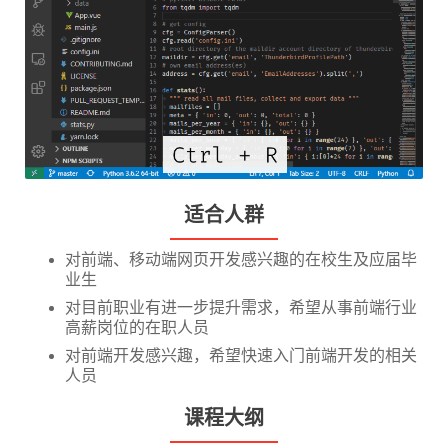
适合人群
对前端、移动端网页开发感兴趣的在校生及应届毕
业生
对目前职业有进一步提升需求，希望从事前端行业
高薪岗位的在职人员
对前端开发感兴趣，希望快速入门前端开发的相关
人员
课程大纲