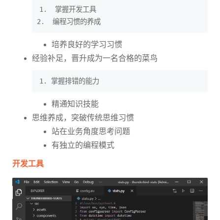
1.  掌握开发工具

培养良好的学习习惯
经验补足，晋升成为一名合格的菜鸟
精通知识技能
思维养成，突破传统思维习惯
站在业务角度思考问题
有独立的编程模式
开发工具