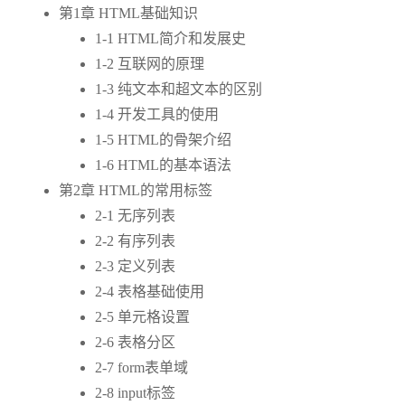
第1章 HTML基础知识
1-1 HTML简介和发展史
1-2 互联网的原理
1-3 纯文本和超文本的区别
1-4 开发工具的使用
1-5 HTML的骨架介绍
1-6 HTML的基本语法
第2章 HTML的常用标签
2-1 无序列表
2-2 有序列表
2-3 定义列表
2-4 表格基础使用
2-5 单元格设置
2-6 表格分区
2-7 form表单域
2-8 input标签