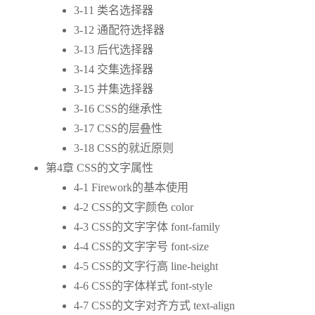
3-11 类名选择器
3-12 通配符选择器
3-13 后代选择器
3-14 交集选择器
3-15 并集选择器
3-16 CSS的继承性
3-17 CSS的层叠性
3-18 CSS的就近原则
第4章 CSS的文字属性
4-1 Firework的基本使用
4-2 CSS的文字颜色 color
4-3 CSS的文字字体 font-family
4-4 CSS的文字字号 font-size
4-5 CSS的文字行高 line-height
4-6 CSS的字体样式 font-style
4-7 CSS的文字对齐方式 text-align