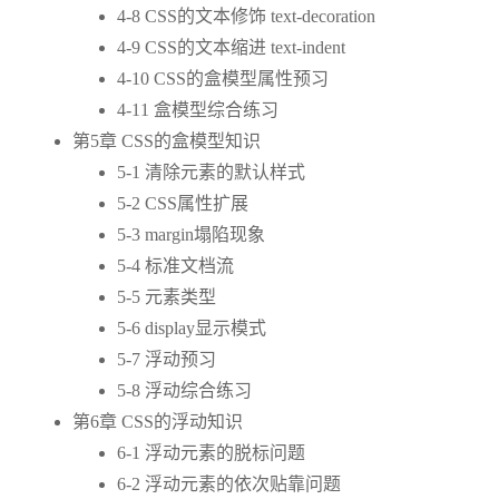
4-8 CSS的文本修饰 text-decoration
4-9 CSS的文本缩进 text-indent
4-10 CSS的盒模型属性预习
4-11 盒模型综合练习
第5章 CSS的盒模型知识
5-1 清除元素的默认样式
5-2 CSS属性扩展
5-3 margin塌陷现象
5-4 标准文档流
5-5 元素类型
5-6 display显示模式
5-7 浮动预习
5-8 浮动综合练习
第6章 CSS的浮动知识
6-1 浮动元素的脱标问题
6-2 浮动元素的依次贴靠问题