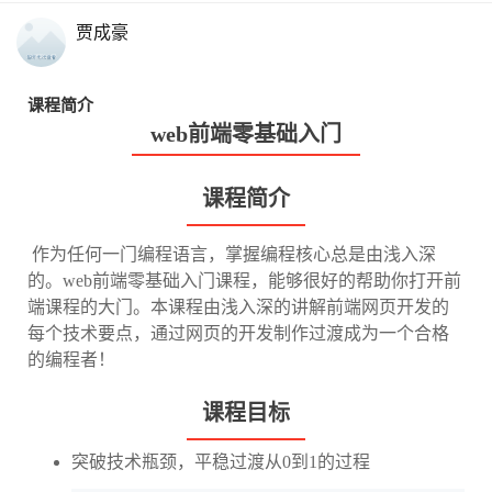
贾成豪
课程简介
web前端零基础入门
课程简介
​ 作为任何一门编程语言，掌握编程核心总是由浅入深
的。web前端零基础入门课程，能够很好的帮助你打开前
端课程的大门。本课程由浅入深的讲解前端网页开发的
每个技术要点，通过网页的开发制作过渡成为一个合格
的编程者！
课程目标
突破技术瓶颈，平稳过渡从0到1的过程