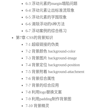
6-3 浮动元素的margin塌陷问题
6-4 浮动元素让出标准流现象
6-5 浮动元素的字围现象
6-6 清除浮动的6种方法
6-7 浮动案例的综合练习
第7章 CSS的背景知识
7-1 超级链接的伪类
7-2 背景颜色 background-color
7-3 背景图片 background-image
7-4 背景定位 background-position
7-5 背景附着 background-attachment
7-6 背景综合属性
7-7 背景的综合应用
7-8 利用logo替换文案
7-9 利用padding制作背景图
7-10 背景精灵