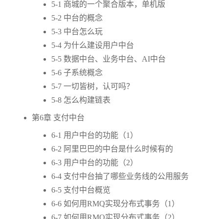
5-1 商城的一个聚合版本，单机版
5-2 中台的概念
5-3 中台怎么玩
5-4 为什么建设用户中台
5-5 数据中台、业务中台、AI中台
5-6 子系统概念
5-7 一切皆树，认可吗？
5-8 怎么构建链表
第6章 支付中台
6-1 用户中台的功能（1）
6-2 阿里巴巴的中台是什么时候有的
6-3 用户中台的功能（2）
6-4 支付中台抽了哪些业务线的公用服务
6-5 支付中台概览
6-6 如何用RMQ实现分布式事务（1）
6-7 如何用RMQ实现分布式事务（2）