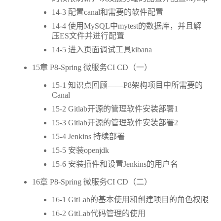
14-3 配置canal和需要的软件配置
14-4 使用MySQL中mytest的数据库，并且解
压ES文件并进行配置
14-5 进入页面调试工具kibana
15章 P8-Spring 微服务CI CD（一）
15-1 知识点回顾——P8架构项目中所需要的
Canal
15-2 Gitlab开源的管理软件安装部署1
15-3 Gitlab开源的管理软件安装部署2
15-4 Jenkins 持续部署
15-5 安装openjdk
15-6 安装插件和设置Jenkins的用户名
16章 P8-Spring 微服务CI CD（二）
16-1 GitLab的基本使用和创建项目的角色权限
16-2 GitLab代码管理的使用