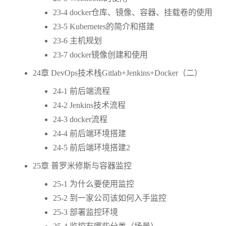
23-4 docker仓库、镜像、容器、挂载卷的使用
23-5 Kubernetes的简介和搭建
23-6 主机规划
23-7 docker镜像创建和使用
24章 DevOps技术栈Gitlab+Jenkins+Docker（二）
24-1 前后端流程
24-2 Jenkins技术流程
24-3 docker流程
24-4 前后端环境搭建
24-5 前后端环境搭建2
25章 普罗米修斯与容器监控
25-1 为什么要使用监控
25-2 到一家公司该如何入手监控
25-3 部署监控环境