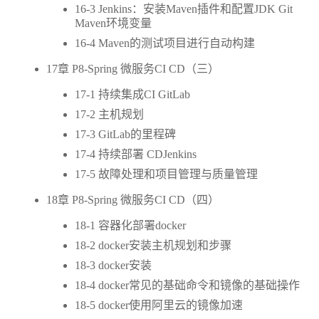
16-3 Jenkins：安装Maven插件和配置JDK Git
Maven环境变量
16-4 Maven的测试项目进行自动构建
17章 P8-Spring 微服务CI CD（三）
17-1 持续集成CI GitLab
17-2 主机规划
17-3 GitLab的里程碑
17-4 持续部署 CDJenkins
17-5 故障处理和项目管理与质量管理
18章 P8-Spring 微服务CI CD（四）
18-1 容器化部署docker
18-2 docker安装主机规划和步骤
18-3 docker安装
18-4 docker常见的基础命令和镜像的基础操作
18-5 docker使用阿里云的镜像加速