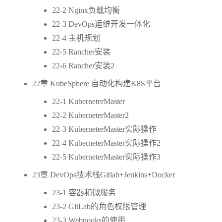
22-2 Nginx负载均衡
22-3 DevOps运维开发一体化
22-4 主机规划
22-5 Rancher安装
22-6 Rancher安装2
22章 KubeSphere 自动化构建K8S平台
22-1 KuberneterMaster
22-2 KuberneterMaster2
22-3 KuberneterMaster实际操作
22-4 KuberneterMaster实际操作2
22-5 KuberneterMaster实际操作3
23章 DevOps技术栈Gitlab+Jenkins+Docker
23-1 容器和微服务
23-2 GitLab的角色权限管理
23-3 Webnooks的使用