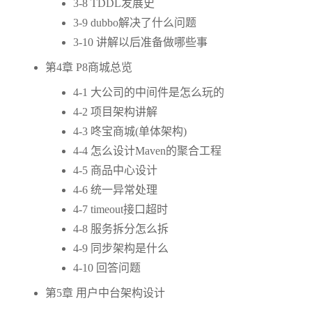
3-8 TDDL发展史
3-9 dubbo解决了什么问题
3-10 讲解以后准备做哪些事
第4章 P8商城总览
4-1 大公司的中间件是怎么玩的
4-2 项目架构讲解
4-3 咚宝商城(单体架构)
4-4 怎么设计Maven的聚合工程
4-5 商品中心设计
4-6 统一异常处理
4-7 timeout接口超时
4-8 服务拆分怎么拆
4-9 同步架构是什么
4-10 回答问题
第5章 用户中台架构设计