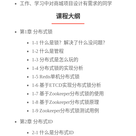
工作、学习中对商城项目设计有需求的同学
课程大纲
第1章 分布式锁
1-1 什么是锁？解决了什么没问题？
1-2 什么是管程
1-3 分布式是怎么玩的
1-4 分布式锁的实现分析
1-5 Redis单机分布式锁
1-6 基于ETCD实现分布式锁分析
1-7 基于Zookeeper分布式锁的使用
1-8 基于Zookeeper分布式锁原理
1-9 Zookeeper分布式锁测试用例
第2章 分布式ID
2-1 什么是分布式ID