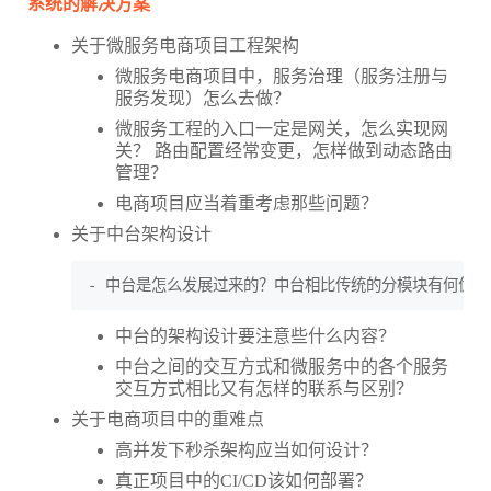
系统的解决方案
关于微服务电商项目工程架构
微服务电商项目中，服务治理（服务注册与
服务发现）怎么去做？
微服务工程的入口一定是网关，怎么实现网
关？ 路由配置经常变更，怎样做到动态路由
管理？
电商项目应当着重考虑那些问题？
关于中台架构设计
中台的架构设计要注意些什么内容？
中台之间的交互方式和微服务中的各个服务
交互方式相比又有怎样的联系与区别？
关于电商项目中的重难点
高并发下秒杀架构应当如何设计？
真正项目中的CI/CD该如何部署？