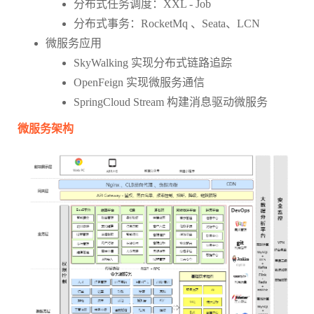
分布式任务调度：XXL - Job
分布式事务：RocketMq 、Seata、LCN
微服务应用
SkyWalking 实现分布式链路追踪
OpenFeign 实现微服务通信
SpringCloud Stream 构建消息驱动微服务
微服务架构