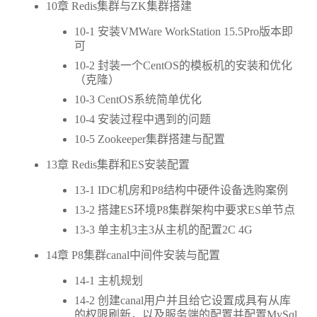
10章 Redis集群与ZK集群搭建
10-1 安装VMWare WorkStation 15.5Pro版本即
可
10-2 封装一个CentOS的模板机的安装和优化
（克隆）
10-3 CentOS系统简单优化
10-4 安装过程中遇到的问题
10-5 Zookeeper集群搭建与配置
13章 Redis集群和ES安装配置
13-1 IDC机房和P8结构中硬件设备选购案例
13-2 搭建ES环境P8集群架构中要求ES单节点
13-3 单主机3主3从主机的配置2C 4G
14章 P8集群canal中间件安装与配置
14-1 主机规划
14-2 创建canal用户并且给它设置成具有从库
的权限刷新，以及服务端的配置并配置MySql