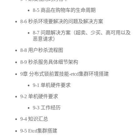
8-5 商品在购物车的生命周期
8-6 秒杀环境要解决的问题及解决方案
8-7 问题解决方案（超卖、少买、高可用以及
恶意请求）
8-8 用户秒杀流程图
8-9 秒杀服务具体细节架构
9章 分布式锁前置技能-etcd集群环境搭建
9-1 单机硬件要求
9-2 单机硬件要求
9-3 工作经历
9-4 知识汇总
9-5 Etcd集群搭建