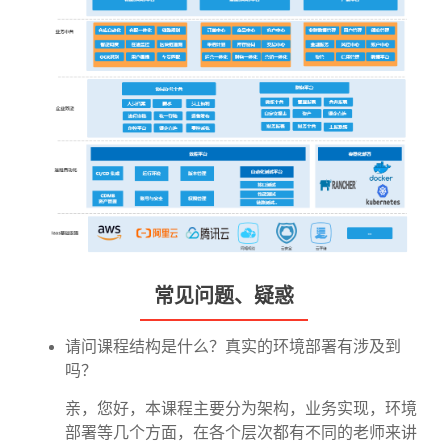
常见问题、疑惑
请问课程结构是什么？真实的环境部署有涉及到
吗？
亲，您好，本课程主要分为架构，业务实现，环境
部署等几个方面，在各个层次都有不同的老师来讲