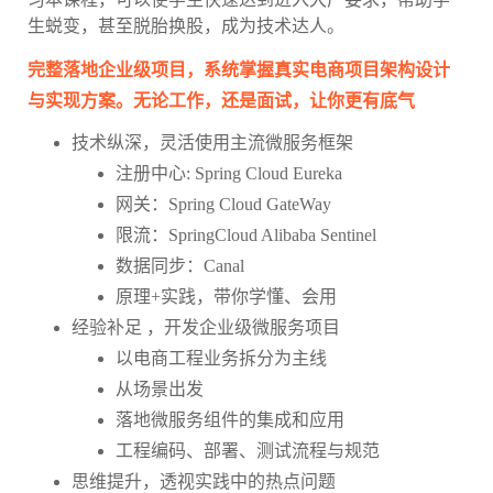
生蜕变，甚至脱胎换股，成为技术达人。
完整落地企业级项目，系统掌握真实电商项目架构设计
与实现方案。无论工作，还是面试，让你更有底气
技术纵深，灵活使用主流微服务框架
注册中心: Spring Cloud Eureka
网关：Spring Cloud GateWay
限流：SpringCloud Alibaba Sentinel
数据同步：Canal
原理+实践，带你学懂、会用
经验补足 ，开发企业级微服务项目
以电商工程业务拆分为主线
从场景出发
落地微服务组件的集成和应用
工程编码、部署、测试流程与规范
思维提升，透视实践中的热点问题