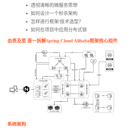
透彻清晰的微服务思想
如何设计一个秒杀架构
怎样进行框架/技术选型？
如何在项目中应用分布式锁
由表及里 逐一拆解Spring Cloud Alibaba框架核心组件
系统架构