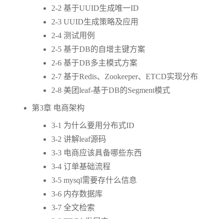
2-2 基于UUID生成唯一ID
2-3 UUID生成策略及应用
2-4 测试用例
2-5 基于DB的自增主键方案
2-6 基于DB多主模式方案
2-7 基于Redis、Zookeeper、ETCD实现分布
2-8 美团leaf-基于DB的Segment模式
第3章 电商架构
3-1 为什么要用分布式ID
3-2 讲解leaf源码
3-3 电商应该具备哪些东西
3-4 订单基础流程
3-5 mysql需要存什么信息
3-6 内存数据库
3-7 全文检索