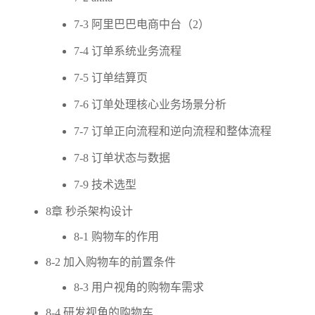
7-3 阿里巴巴电商中台（2）
7-4 订单系统业务流程
7-5 订单结算页
7-6 订单处理核心业务场景分析
7-7 订单正向流程和逆向流程和整体流程
7-8 订单状态与数据
7-9 技术选型
8章 秒杀架构设计
8-1 购物车的作用
8-2 加入购物车的前置条件
8-3 用户视角的购物车需求
8-4 研发视角的购物车