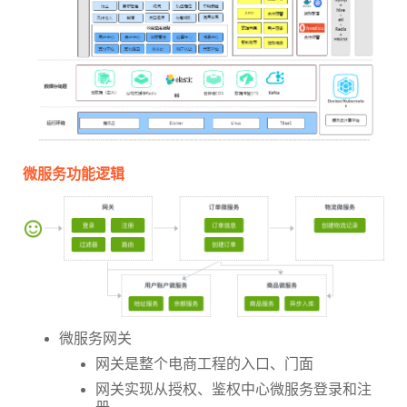
微服务功能逻辑
微服务网关
网关是整个电商工程的入口、门面
网关实现从授权、鉴权中心微服务登录和注