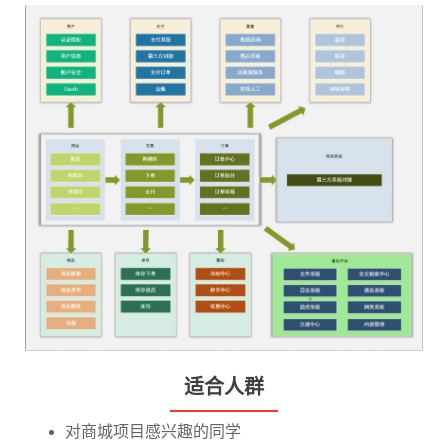
适合人群
对商城项目感兴趣的同学