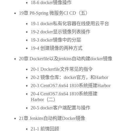
18-6 docker镜像操作
19章 P8-Spring 微服务CI CD（五）
19-1 docker私有化容器在线使用云平台
19-2 docker显示镜像列表操作
19-3 docker镜像中的分层
19-4 创建镜像的两种方式
20章 Dockerfile以及jenkins自动构建docker镜像
20-1 Dockerfile文件常见的指令
20-2 镜像仓库：docker官方，和Harbor
20-3 CentOS7.6x64 1810系统搭建Harbor
20-4 CentOS7.6x64 1810系统搭建
Harbor（二）
20-5 docker客户端配置与操作
21章 Jenkins自动构建Docker镜像
21-1 前情回顾