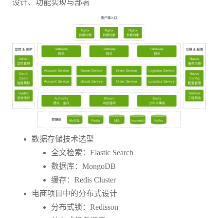
设计、功能实现与部署
数据存储技术选型
全文检索：Elastic Search
数据库：MongoDB
缓存：Redis Cluster
电商项目中的分布式设计
分布式锁：Redisson