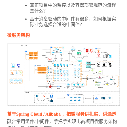
真正项目中的监控以及容器部署规范的流程
是什么？
基于消息驱动的中间件有很多，如何根据实
际业务选择合适的中间件？
微服务架构
基于Spring Cloud / Alibaba ，把微服务讲扎实、讲通透
融合常用组件/中间件，手把手实现电商项目微服务架构