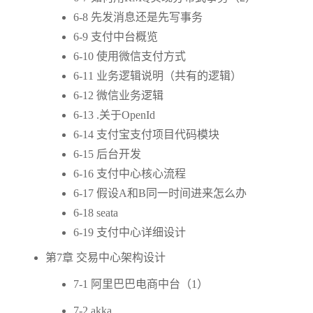
6-8 先发消息还是先写事务
6-9 支付中台概览
6-10 使用微信支付方式
6-11 业务逻辑说明（共有的逻辑）
6-12 微信业务逻辑
6-13 .关于OpenId
6-14 支付宝支付项目代码模块
6-15 后台开发
6-16 支付中心核心流程
6-17 假设A和B同一时间进来怎么办
6-18 seata
6-19 支付中心详细设计
第7章 交易中心架构设计
7-1 阿里巴巴电商中台（1）
7-2 akka