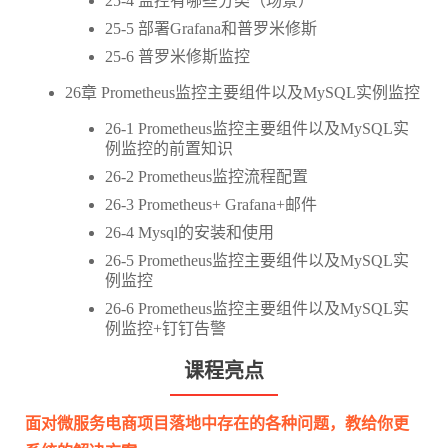
25-4 监控有哪些分类（场景）
25-5 部署Grafana和普罗米修斯
25-6 普罗米修斯监控
26章 Prometheus监控主要组件以及MySQL实例监控
26-1 Prometheus监控主要组件以及MySQL实
例监控的前置知识
26-2 Prometheus监控流程配置
26-3 Prometheus+ Grafana+邮件
26-4 Mysql的安装和使用
26-5 Prometheus监控主要组件以及MySQL实
例监控
26-6 Prometheus监控主要组件以及MySQL实
例监控+钉钉告警
课程亮点
面对微服务电商项目落地中存在的各种问题，教给你更