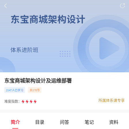
东宝商城架构设计及运维部署
2147人已学习
共170节
所属体系课专享
难度指数：
简介
目录
问答
笔记
资料