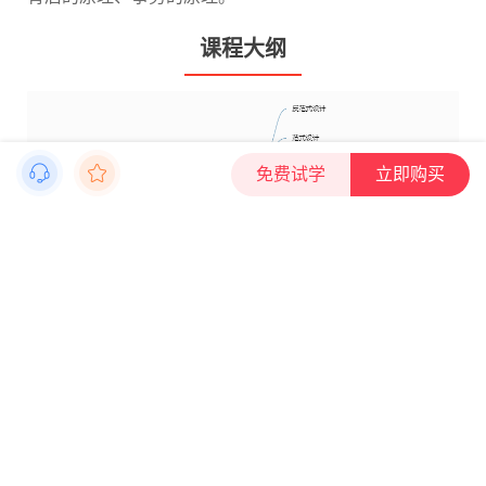
课程大纲
免费试学
立即购买