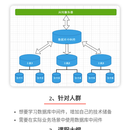
2、针对人群
想要学习数据库中间件，增加自己的技术储备
需要在实际业务场景中使用数据库中间件