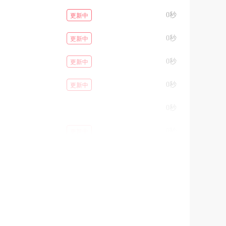
0秒
更新中
0秒
更新中
0秒
更新中
0秒
更新中
0秒
0秒
更新中
0秒
更新中
0秒
更新中
0秒
更新中
0秒
更新中