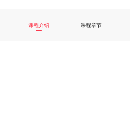
课程介绍
课程章节