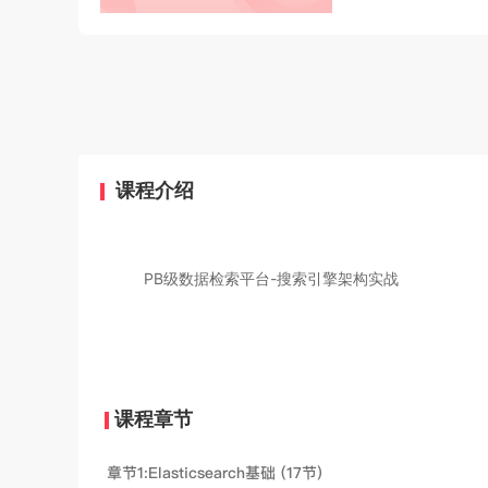
课程介绍
PB级数据检索平台-搜索引擎架构实战
课程章节
章节1:Elasticsearch基础 (17节)