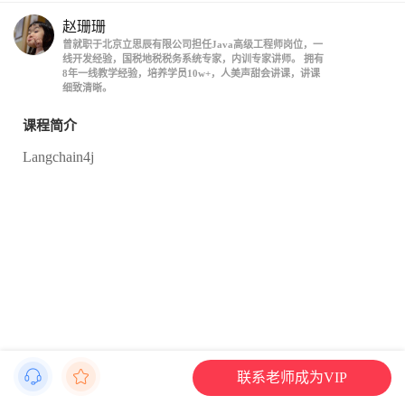
赵珊珊
曾就职于北京立思辰有限公司担任Java高级工程师岗位，一
线开发经验，国税地税税务系统专家，内训专家讲师。 拥有
8年一线教学经验，培养学员10w+，人美声甜会讲课，讲课
细致清晰。
课程简介
Langchain4j
联系老师成为VIP