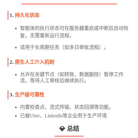
1.
持久化状态
智能体的执行状态可在服务器重启或中断后自动恢
复，无需重新运行流程。
适用于长周期任务（如多日审批流程）。
2.
原生人工介入机制
允许在关键节点（如转账、数据删除）暂停工作
流，等待人工审核后继续执行。
3.
生产级可靠性
内置检查点、流式传输、状态回溯等功能。
已被Uber、LinkedIn等企业用于生产环境
💎 总结