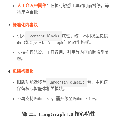
人工介入中间件
：在执行敏感工具调用前暂停，等
待用户审批。
3.
标准化内容块
引入
属性，统一不同模型提供
.content_blocks
商（如OpenAI、Anthropic）的输出格式。
支持推理轨迹、工具调用、引用等内容的跨模型兼
容。
4.
包结构简化
旧版功能迁移至
包，主包仅
langchain-classic
保留核心智能体相关模块。
不再支持Python 3.9，需升级至Python 3.10+。
🚀 三、LangGraph 1.0 核心特性