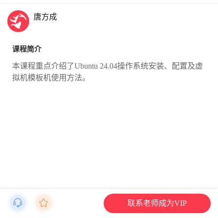
唐方成
课程简介
本课程重点介绍了Ubuntu 24.04操作系统安装、配置及虚
拟机模板机使用方法。
联系老师成为VIP