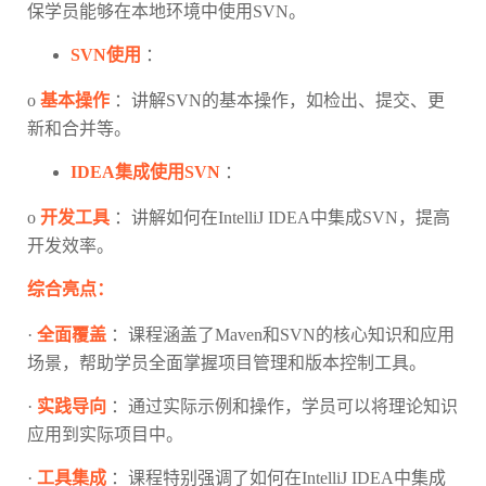
保学员能够在本地环境中使用SVN。
SVN使用
：
o
基本操作
：讲解SVN的基本操作，如检出、提交、更
新和合并等。
IDEA集成使用SVN
：
o
开发工具
：讲解如何在IntelliJ IDEA中集成SVN，提高
开发效率。
综合亮点：
·
全面覆盖
：课程涵盖了Maven和SVN的核心知识和应用
场景，帮助学员全面掌握项目管理和版本控制工具。
·
实践导向
：通过实际示例和操作，学员可以将理论知识
应用到实际项目中。
·
工具集成
：课程特别强调了如何在IntelliJ IDEA中集成