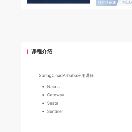
推荐体系课
MC
课程介绍
SpringCloudAlibaba应用讲解
Nacos
Gateway
Seata
Sentinel