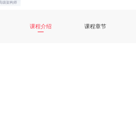
A高级架构师
课程介绍
课程章节