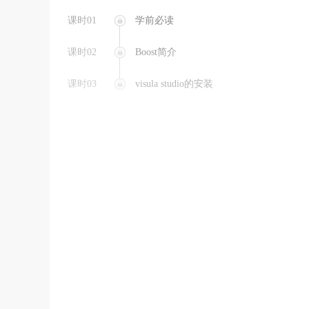
课时01
学前必读
课时02
Boost简介
课时03
visula studio的安装