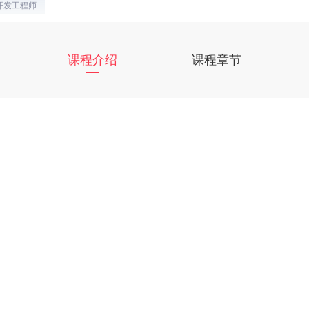
 开发工程师
课程介绍
课程章节