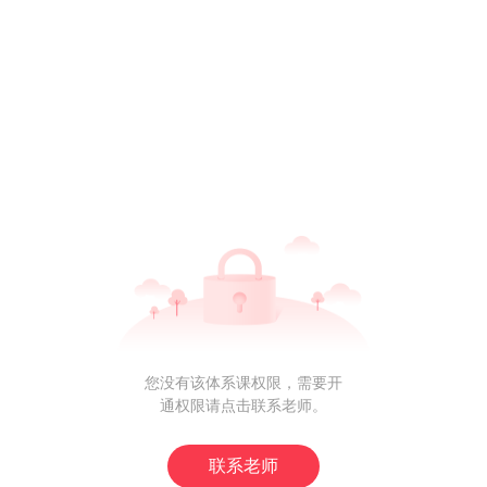
您没有该体系课权限，需要开
通权限请点击联系老师。
联系老师