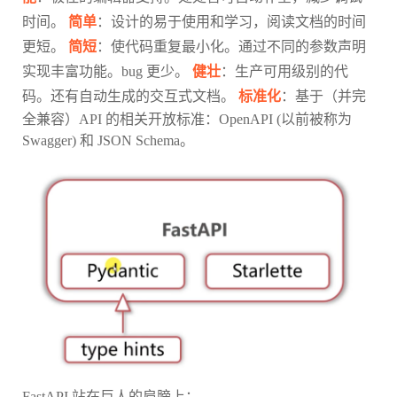
时间。
简单
：设计的易于使用和学习，阅读文档的时间
更短。
简短
：使代码重复最小化。通过不同的参数声明
实现丰富功能。bug 更少。
健壮
：生产可用级别的代
码。还有自动生成的交互式文档。
标准化
：基于（并完
全兼容）API 的相关开放标准：OpenAPI (以前被称为
Swagger) 和 JSON Schema。
FastAPI 站在巨人的肩膀上：