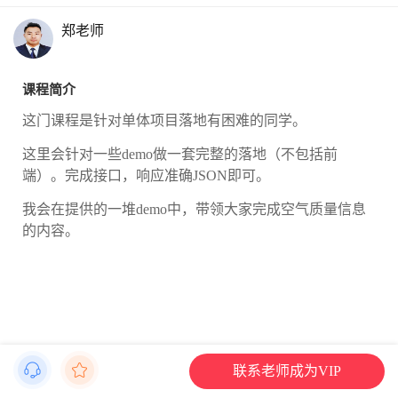
郑老师
课程简介
这门课程是针对单体项目落地有困难的同学。
这里会针对一些demo做一套完整的落地（不包括前
端）。完成接口，响应准确JSON即可。
我会在提供的一堆demo中，带领大家完成空气质量信息
的内容。
联系老师成为VIP