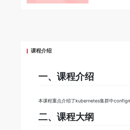
课程介绍
一、课程介绍
本课程重点介绍了kubernetes集群中confi
二、课程大纲