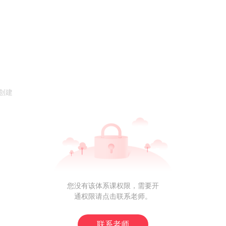
值创建
您没有该体系课权限，需要开
通权限请点击联系老师。
联系老师