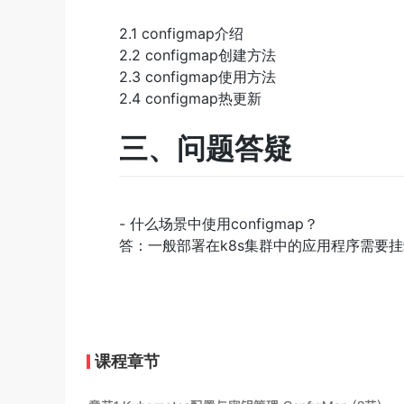
2.1 configmap介绍
2.2 configmap创建方法
2.3 configmap使用方法
2.4 configmap热更新
三、问题答疑
- 什么场景中使用configmap？
答：一般部署在k8s集群中的应用程序需要挂
课程章节