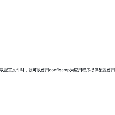
载配置文件时，就可以使用configamp为应用程序提供配置使