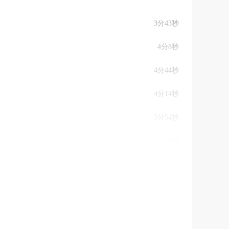
3分43秒
4分8秒
4分44秒
4分14秒
5分54秒
9分23秒
9分37秒
9分54秒