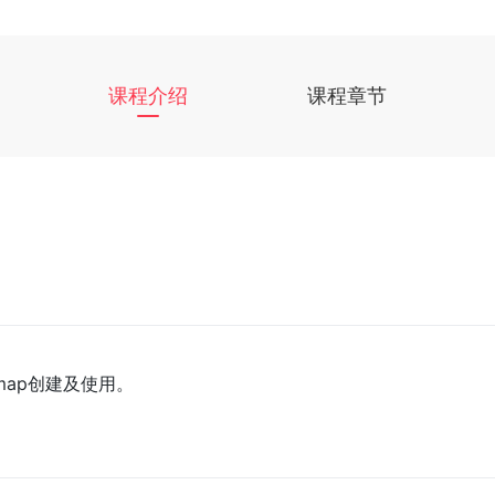
课程介绍
课程章节
gmap创建及使用。