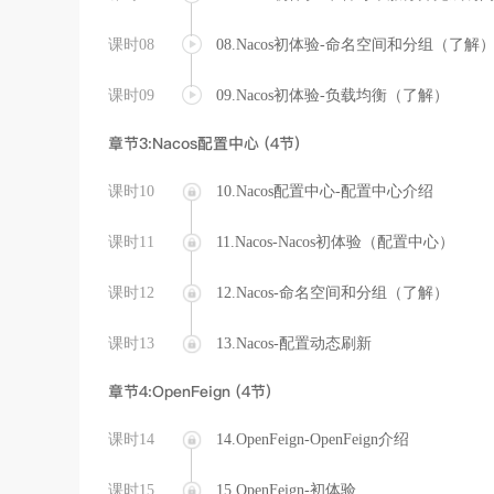
课时08
08.Nacos初体验-命名空间和分组（了解
课时09
09.Nacos初体验-负载均衡（了解）
章节3:Nacos配置中心 (4节)
课时10
10.Nacos配置中心-配置中心介绍
课时11
11.Nacos-Nacos初体验（配置中心）
课时12
12.Nacos-命名空间和分组（了解）
课时13
13.Nacos-配置动态刷新
章节4:OpenFeign (4节)
课时14
14.OpenFeign-OpenFeign介绍
课时15
15.OpenFeign-初体验