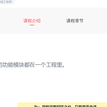
a后端工程师
课程介绍
课程章节