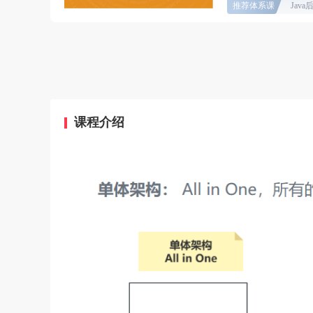
推荐体系课
Jav
课程介绍