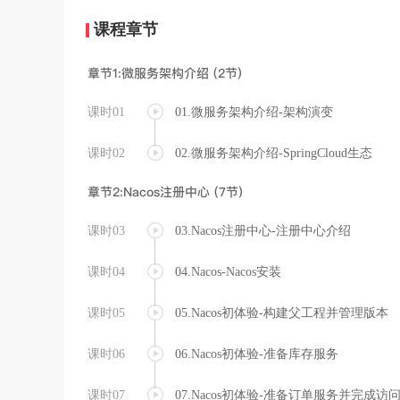
课程章节
章节1:微服务架构介绍 (2节)
课时01
01.微服务架构介绍-架构演变
课时02
02.微服务架构介绍-SpringCloud生态
章节2:Nacos注册中心 (7节)
课时03
03.Nacos注册中心-注册中心介绍
课时04
04.Nacos-Nacos安装
课时05
05.Nacos初体验-构建父工程并管理版本
课时06
06.Nacos初体验-准备库存服务
课时07
07.Nacos初体验-准备订单服务并完成访