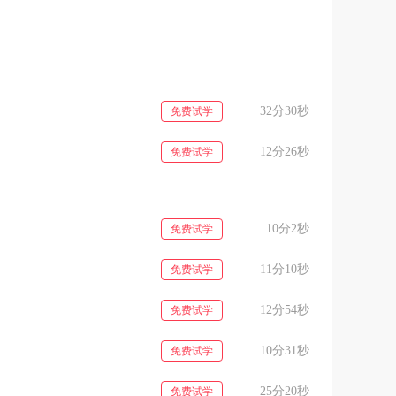
32分30秒
免费试学
12分26秒
免费试学
10分2秒
免费试学
11分10秒
免费试学
12分54秒
免费试学
10分31秒
免费试学
25分20秒
免费试学