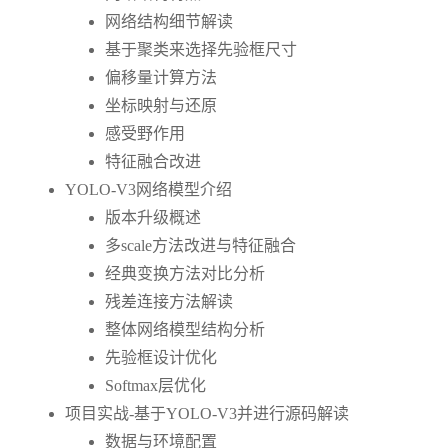
网络结构细节解读
基于聚类来选择先验框尺寸
偏移量计算方法
坐标映射与还原
感受野作用
特征融合改进
YOLO-V3网络模型介绍
版本升级概述
多scale方法改进与特征融合
经典变换方法对比分析
残差连接方法解读
整体网络模型结构分析
先验框设计优化
Softmax层优化
项目实战-基于YOLO-V3并进行源码解读
数据与环境配置