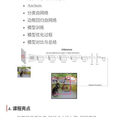
Anchors
分类自网络
边框回归自网络
模型训练
模型优化过程
模型对比与总结
4. 课程亮点