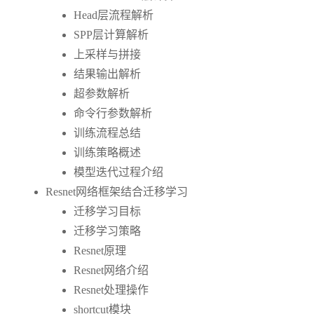
Head层流程解析
SPP层计算解析
上采样与拼接
结果输出解析
超参数解析
命令行参数解析
训练流程总结
训练策略概述
模型迭代过程介绍
Resnet网络框架结合迁移学习
迁移学习目标
迁移学习策略
Resnet原理
Resnet网络介绍
Resnet处理操作
shortcut模块