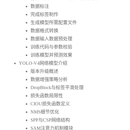
数据标注
完成标签制作
生成模型所需配置文件
数据格式转换
数据输入数据预处理
训练代码与参数校验
训练模型并预测效果
YOLO-V4网络模型介绍
版本升级概述
数据增强策略分析
DropBlock与标签平滑处理
损失函数局限性
CIOU损失函数定义
NMS细节优化
SPP与CSP网络结构
SAM注意力机制模块