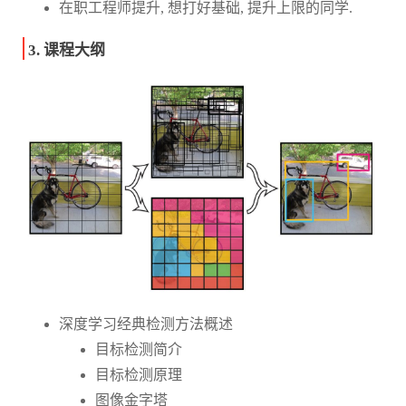
在职工程师提升, 想打好基础, 提升上限的同学.
3. 课程大纲
深度学习经典检测方法概述
目标检测简介
目标检测原理
图像金字塔