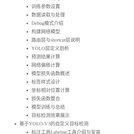
训练参数设置
数据读取与处理
Debug模式介绍
构建网络模型
路由层与shortcut层说明
YOLO层定义剖析
预测结果计算
网络偏移计算
模型损失函数概述
标签样式设计
坐标相对位置计算
损失函数整合
模型训练与总结
目标检测效果展示
基于YOLO-V3的自定义目标检测
标注工具Labelme工具介绍与安装