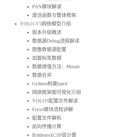
PAN模块解读
激活函数与整体框架
YOLO-V5网络模型介绍
版本升级概述
数据源Debug流程解读
图像数据源配置
加载标签数据
数据增强方法：Mosaic
数据合并
Getltem构建batch
网络框架图可视化介绍
YOLO5配置文件解读
Focus模块流程讲解
配置文件解析
前向传播计算
BottleneckCSP层计算