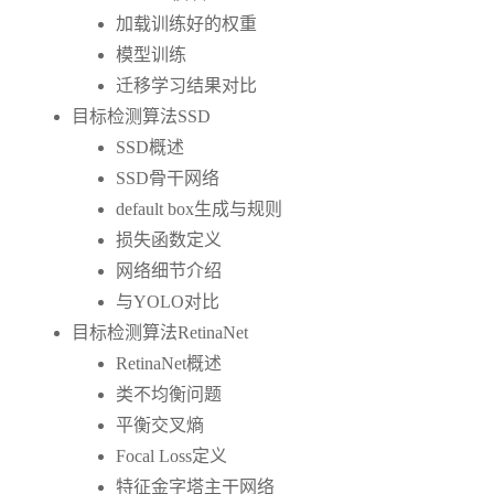
加载训练好的权重
模型训练
迁移学习结果对比
目标检测算法SSD
SSD概述
SSD骨干网络
default box生成与规则
损失函数定义
网络细节介绍
与YOLO对比
目标检测算法RetinaNet
RetinaNet概述
类不均衡问题
平衡交叉熵
Focal Loss定义
特征金字塔主干网络