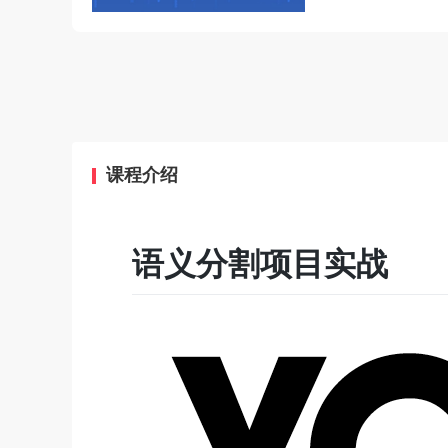
课程介绍
语义分割项目实战