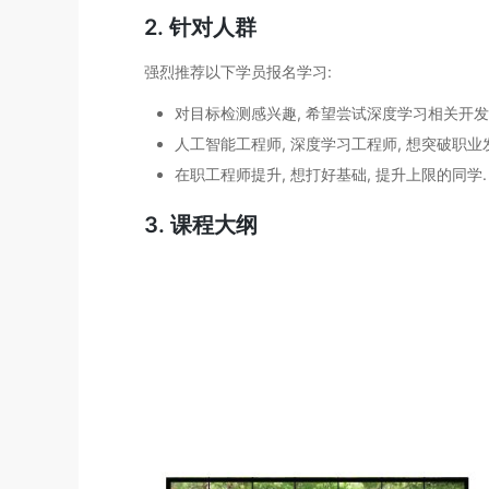
2. 针对人群
强烈推荐以下学员报名学习:
对目标检测感兴趣, 希望尝试深度学习相关开发工作
人工智能工程师, 深度学习工程师, 想突破职业
在职工程师提升, 想打好基础, 提升上限的同学.
3. 课程大纲