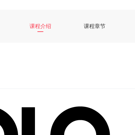
课程介绍
课程章节