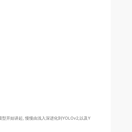
型开始讲起, 慢慢由浅入深进化到YOLOv2,以及Y