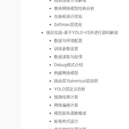
残差连接方法解读
整体网络模型结构分析
先验框设计优化
Softmax层优化
项目实战-基于YOLO-V3并进行源码解读
数据与环境配置
训练参数设置
数据读取与处理
Debug模式介绍
构建网络模型
路由层与shortcut层说明
YOLO层定义剖析
预测结果计算
网络偏移计算
模型损失函数概述
标签样式设计