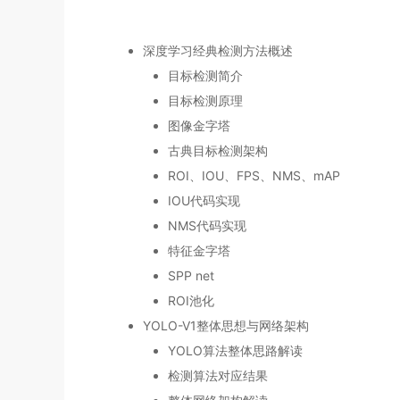
深度学习经典检测方法概述
目标检测简介
目标检测原理
图像金字塔
古典目标检测架构
ROI、IOU、FPS、NMS、mAP
IOU代码实现
NMS代码实现
特征金字塔
SPP net
ROI池化
YOLO-V1整体思想与网络架构
YOLO算法整体思路解读
检测算法对应结果