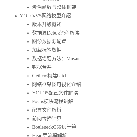
激活函数与整体框架
YOLO-V5网络模型介绍
版本升级概述
数据源Debug流程解读
图像数据源配置
加载标签数据
数据增强方法：Mosaic
数据合并
Getltem构建batch
网络框架图可视化介绍
YOLO5配置文件解读
Focus模块流程讲解
配置文件解析
前向传播计算
BottleneckCSP层计算
Head层流程解析