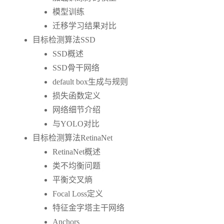
模型训练
迁移学习结果对比
目标检测算法SSD
SSD概述
SSD骨干网络
default box生成与规则
损失函数定义
网络细节介绍
与YOLO对比
目标检测算法RetinaNet
RetinaNet概述
类不均衡问题
平衡交叉熵
Focal Loss定义
特征金字塔主干网络
Anchors