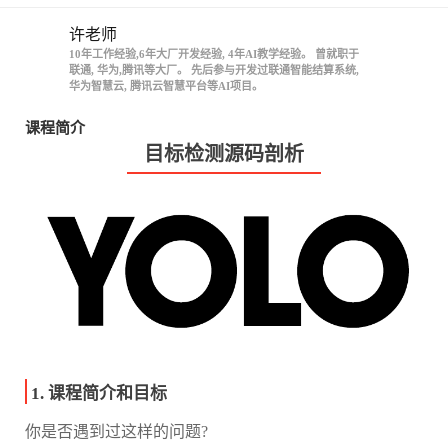
许老师
10年工作经验,6年大厂开发经验, 4年AI教学经验。 曾就职于
联通, 华为,腾讯等大厂。 先后参与开发过联通智能结算系统,
华为智慧云, 腾讯云智慧平台等AI项目。
课程简介
目标检测源码剖析
1. 课程简介和目标
你是否遇到过这样的问题?