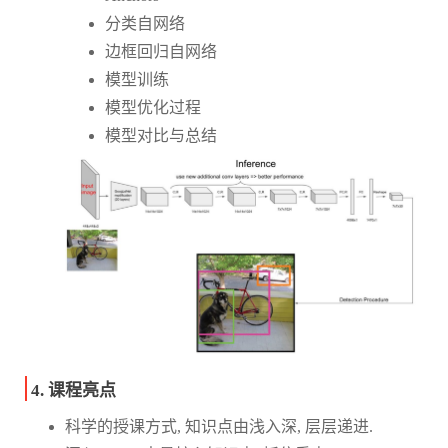
分类自网络
边框回归自网络
模型训练
模型优化过程
模型对比与总结
4. 课程亮点
科学的授课方式, 知识点由浅入深, 层层递进.