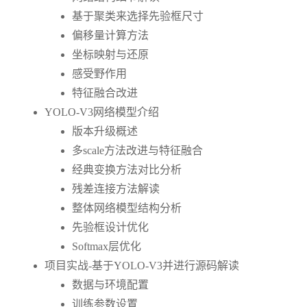
基于聚类来选择先验框尺寸
偏移量计算方法
坐标映射与还原
感受野作用
特征融合改进
YOLO-V3网络模型介绍
版本升级概述
多scale方法改进与特征融合
经典变换方法对比分析
残差连接方法解读
整体网络模型结构分析
先验框设计优化
Softmax层优化
项目实战-基于YOLO-V3并进行源码解读
数据与环境配置
训练参数设置