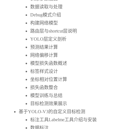
数据读取与处理
Debug模式介绍
构建网络模型
路由层与shortcut层说明
YOLO层定义剖析
预测结果计算
网络偏移计算
模型损失函数概述
标签样式设计
坐标相对位置计算
损失函数整合
模型训练与总结
目标检测效果展示
基于YOLO-V3的自定义目标检测
标注工具Labelme工具介绍与安装
数据标注