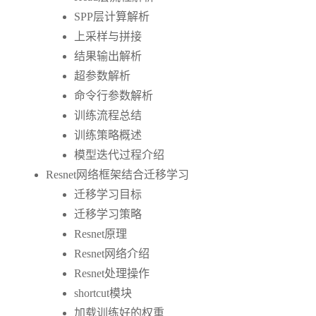
SPP层计算解析
上采样与拼接
结果输出解析
超参数解析
命令行参数解析
训练流程总结
训练策略概述
模型迭代过程介绍
Resnet网络框架结合迁移学习
迁移学习目标
迁移学习策略
Resnet原理
Resnet网络介绍
Resnet处理操作
shortcut模块
加载训练好的权重