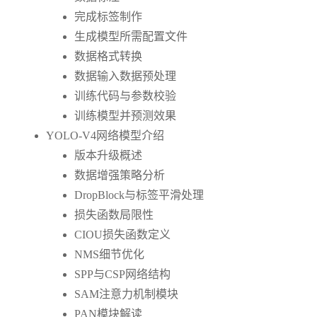
完成标签制作
生成模型所需配置文件
数据格式转换
数据输入数据预处理
训练代码与参数校验
训练模型并预测效果
YOLO-V4网络模型介绍
版本升级概述
数据增强策略分析
DropBlock与标签平滑处理
损失函数局限性
CIOU损失函数定义
NMS细节优化
SPP与CSP网络结构
SAM注意力机制模块
PAN模块解读