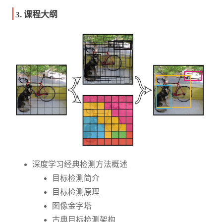
3. 课程大纲
深度学习经典检测方法概述
目标检测简介
目标检测原理
图像金字塔
古典目标检测架构