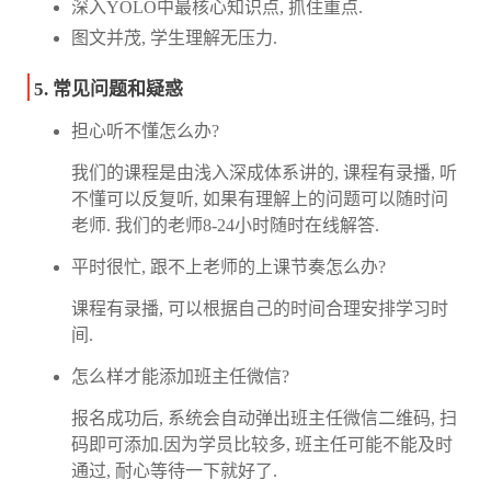
深入YOLO中最核心知识点, 抓住重点.
图文并茂, 学生理解无压力.
5. 常见问题和疑惑
担心听不懂怎么办?
我们的课程是由浅入深成体系讲的, 课程有录播, 听
不懂可以反复听, 如果有理解上的问题可以随时问
老师. 我们的老师8-24小时随时在线解答.
平时很忙, 跟不上老师的上课节奏怎么办?
课程有录播, 可以根据自己的时间合理安排学习时
间.
怎么样才能添加班主任微信?
报名成功后, 系统会自动弹出班主任微信二维码, 扫
码即可添加.因为学员比较多, 班主任可能不能及时
通过, 耐心等待一下就好了.