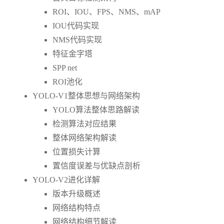
ROI、IOU、FPS、NMS、mAP
IOU代码实现
NMS代码实现
特征金字塔
SPP net
ROI池化
YOLO-V1整体思想与网络架构
YOLO算法整体思路解读
检测算法对应结果
整体网络架构解读
位置损失计算
置信度误差与优缺点剖析
YOLO-V2进化详解
版本升级概述
网络结构特点
网络结构细节解读