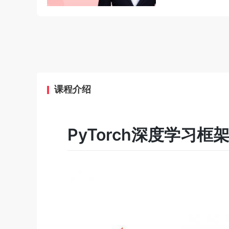
课程介绍
PyTorch深度学习框