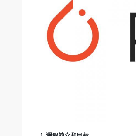
1. 课程简介和目标