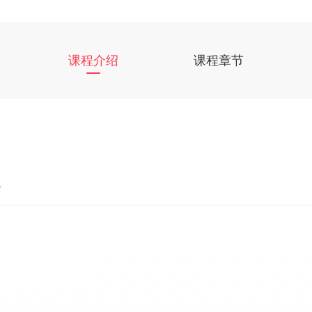
课程介绍
课程章节
架