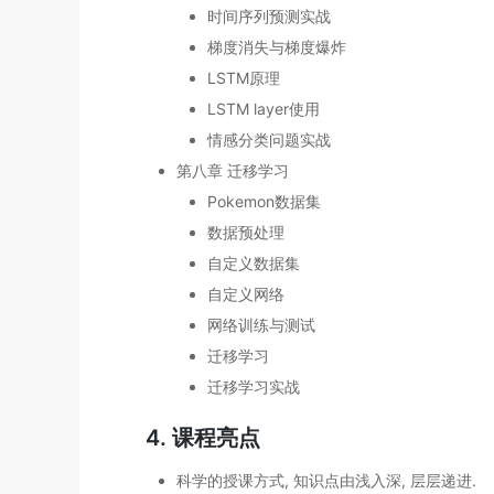
时间序列预测实战
梯度消失与梯度爆炸
LSTM原理
LSTM layer使用
情感分类问题实战
第八章 迁移学习
Pokemon数据集
数据预处理
自定义数据集
自定义网络
网络训练与测试
迁移学习
迁移学习实战
4. 课程亮点
科学的授课方式, 知识点由浅入深, 层层递进.