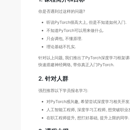
你是否遇到过这样的问题?
听说PyTorch很高大上, 但是不知道如何入门.
不知道PyTorch可以用来做什么.
只会调包, 不懂原理.
理论基础不扎实.
针对以上问题, 我们推出了PyTorch深度学习框架
快速搭建神经网络, 带你真正入门PyTorch.
2. 针对人群
强烈推荐以下学员报名学习:
对PyTorch感兴趣, 希望尝试深度学习相关开发
人工智能工程师, 深度学习工程师, 想突破职业
在职工程师提升, 想打好基础, 提升上限的同学.