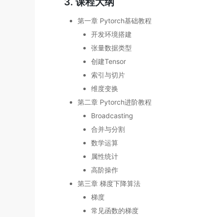
3. 课程大纲
第一章 Pytorch基础教程
开发环境搭建
张量数据类型
创建Tensor
索引与切片
维度变换
第二章 Pytorch进阶教程
Broadcasting
合并与分割
数学运算
属性统计
高阶操作
第三章 梯度下降算法
梯度
常见函数的梯度