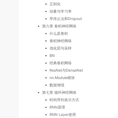
正则化
动量与学习率
早停止法和Dropout
第六章 卷积神经网络
什么是卷积
卷积神经网络
池化层与采样
BN
经典卷积网络
ResNet与DenseNet
nn.Module模块
数据增强
第七章 循环神经网络
时间序列表示方式
RNN原理
RNN Layer使用