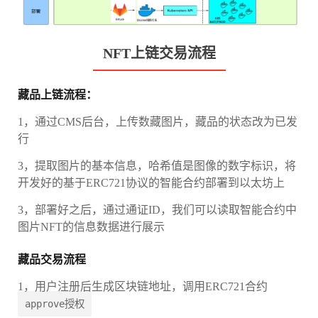
NFT上链交易流程
藏品上链流程：
1，通过CMS后台，上传数藏图片，藏品的状态改为已发
行
3，提取图片的基本信息，哈希值是图像的数字标识，将
开发好的基于ERC721协议的智能合约部署到以太坊上
3，部署好之后，通过通证ID，我们可以读取智能合约中
图片NFT的信息数据进行展示
藏品交易流程
1，用户注册后生成区块链地址，调用ERC721合约
approve授权