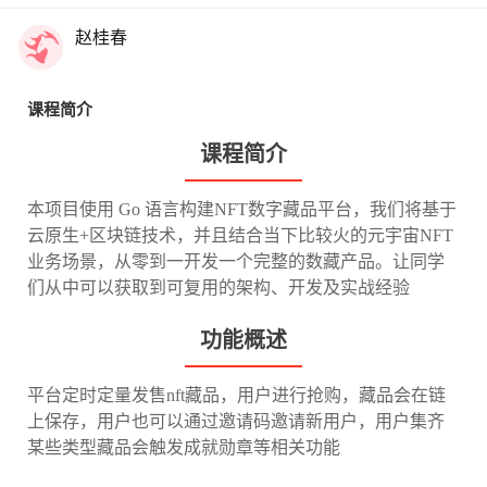
赵桂春
课程简介
课程简介
本项目使用 Go 语言构建NFT数字藏品平台，我们将基于
云原生+区块链技术，并且结合当下比较火的元宇宙NFT
业务场景，从零到一开发一个完整的数藏产品。让同学
们从中可以获取到可复用的架构、开发及实战经验
功能概述
平台定时定量发售nft藏品，用户进行抢购，藏品会在链
上保存，用户也可以通过邀请码邀请新用户，用户集齐
某些类型藏品会触发成就勋章等相关功能