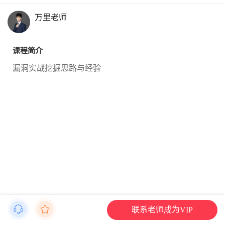
万里老师
课程简介
漏洞实战挖掘思路与经验
联系老师成为VIP