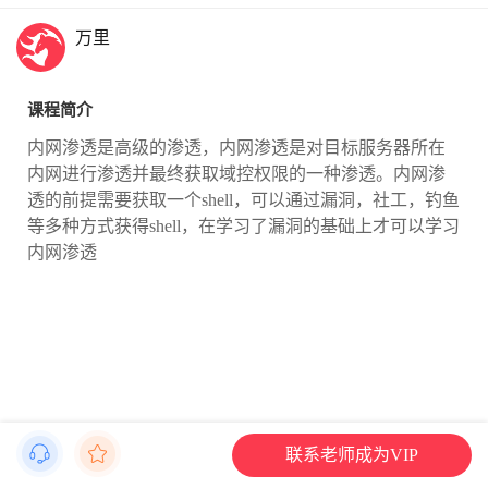
万里
课程简介
内网渗透是高级的渗透，内网渗透是对目标服务器所在
内网进行渗透并最终获取域控权限的一种渗透。内网渗
透的前提需要获取一个shell，可以通过漏洞，社工，钓鱼
等多种方式获得shell，在学习了漏洞的基础上才可以学习
内网渗透
联系老师成为VIP