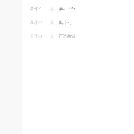
课时01
学习平台
课时02
枫叶云
课时03
严选商城