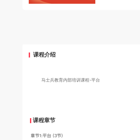
课程介绍
马士兵教育内部培训课程-平台
课程章节
章节1:平台 (3节)