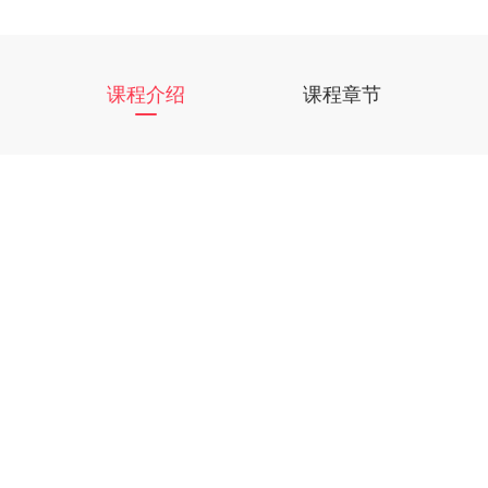
课程介绍
课程章节