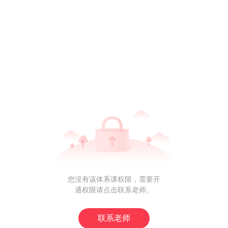
您没有该体系课权限，需要开
通权限请点击联系老师。
联系老师