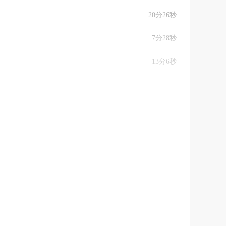
20分26秒
7分28秒
13分6秒