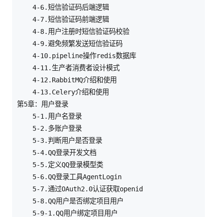
    4-6.短信验证码后端逻辑

    4-7.短信验证码前端逻辑

    4-8.用户注册时短信验证码校验

    4-9.避免频繁发送短信验证码

    4-10.pipeline操作redis数据库

    4-11.生产者消费者设计模式

    4-12.RabbitMQ介绍和使用

    4-13.Celery介绍和使用

第5章：用户登录    

    5-1.用户名登录

    5-2.多账户登录

    5-3.判断用户是否登录

    5-4.QQ登录开发文档

    5-5.定义QQ登录模型类

    5-6.QQ登录工具AgentLogin

    5-7.通过OAuth2.0认证获取openid

    5-8.QQ用户是否绑定项目用户

    5-9-1.QQ用户绑定项目用户
