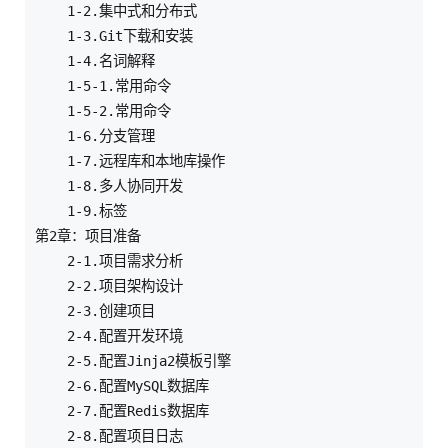
    1-2.集中式和分布式

    1-3.Git下载和安装

    1-4.名词解释

    1-5-1.常用命令

    1-5-2.常用命令

    1-6.分支管理

    1-7.远程库和本地库操作

    1-8.多人协同开发

    1-9.标签

第2章：项目准备    

    2-1.项目需求分析

    2-2.项目架构设计

    2-3.创建项目

    2-4.配置开发环境

    2-5.配置Jinja2模板引擎

    2-6.配置MySQL数据库

    2-7.配置Redis数据库

    2-8.配置项目日志
