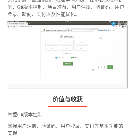
解：Git版本控制、项目准备、用户注册、验证码、用户
登录、新闻、支付以及性能优化。
价值与收获
掌握Git版本控制
掌握用户注册、验证码、用户登录、支付等基本功能的
实现