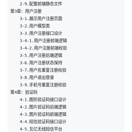
    2-9.配置前端静态文件

第3章：用户注册    

    3-1.展示用户注册页面

    3-2.用户模型类

    3-3.用户注册接口设计

    3-4-1.用户注册前端逻辑

    3-4-2.用户注册前端校验

    3-5.用户注册后端逻辑

    3-6.用户注册状态保持

    3-7.用户名重复注册校验

    3-8.用户退出登录

    3-9.手机号重复注册校验

第4章：验证码    

    4-1.图形验证码接口设计

    4-2.图片验证码后端逻辑

    4-3.图片验证码前端逻辑

    4-4.短信验证码接口设计

    4-5.互亿无线短信平台
