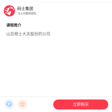
码士集团
马士兵教研团队
课程简介
山豆根士大夫股份的公司
立即购买