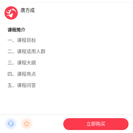
唐方成
课程简介
一、课程目标
二、课程适用人群
三、课程大纲
四、课程亮点
五、课程问答
立即购买