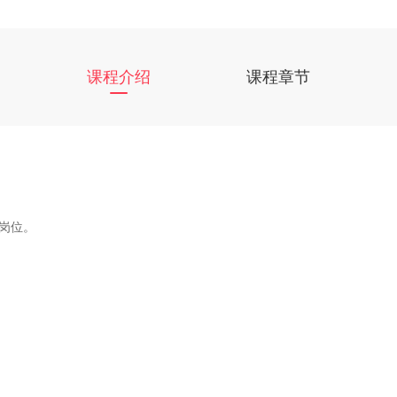
课程介绍
课程章节
发岗位。