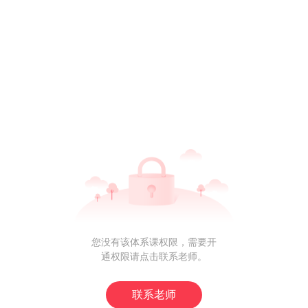
您没有该体系课权限，需要开
通权限请点击联系老师。
联系老师