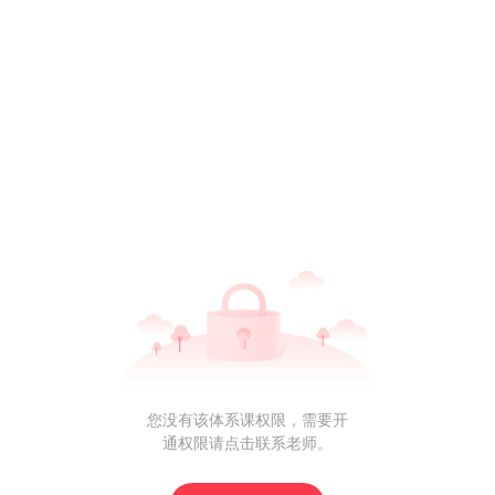
您没有该体系课权限，需要开
通权限请点击联系老师。