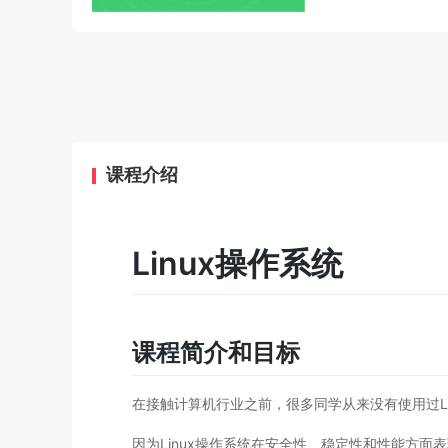
课程介绍
Linux操作系统
课程简介和目标
在接触计算机行业之前，很多同学从来没有使用过Lin
因为Linux操作系统在安全性、稳定性和性能方面