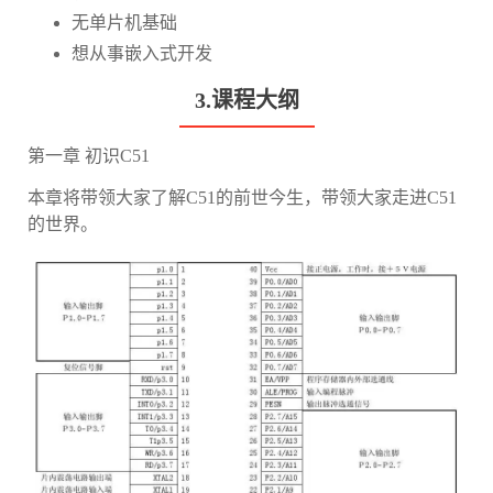
无单片机基础
想从事嵌入式开发
3.课程大纲
第一章 初识C51
本章将带领大家了解C51的前世今生，带领大家走进C51
的世界。