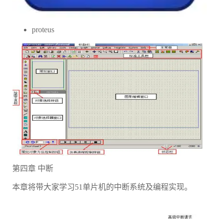
proteus
第四章 中断
本章将带大家学习51单片机的中断系统及编程实现。