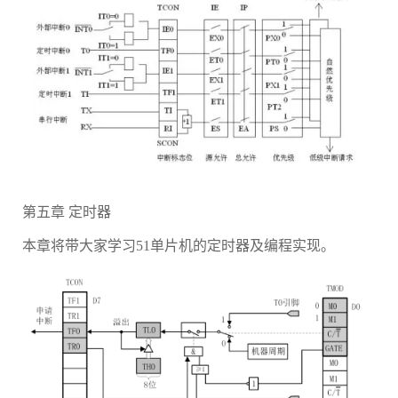
第五章 定时器
本章将带大家学习51单片机的定时器及编程实现。