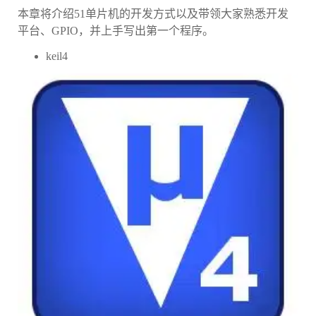
本章将介绍51单片机的开发方式以及带领大家熟悉开发
平台、GPIO，并上手写出第一个程序。
keil4