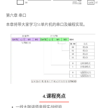
第六章 串口
本章将带大家学习51单片机的串口及编程实现。
4.课程亮点
一线大咖讲师亲授实战经验