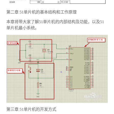
第二章 51单片机的基本结构和工作原理
本章将带大家了解51单片机的内部结构及功能，以及51
单片机最小系统。
第三章 51单片机的开发方式