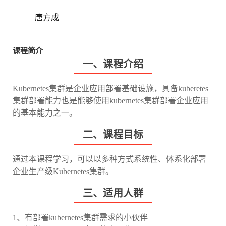
唐方成
课程简介
一、课程介绍
Kubernetes集群是企业应用部署基础设施，具备kuberetes
集群部署能力也是能够使用kubernetes集群部署企业应用
的基本能力之一。
二、课程目标
通过本课程学习，可以以多种方式系统性、体系化部署
企业生产级Kubernetes集群。
三、适用人群
1、有部署kubernetes集群需求的小伙伴