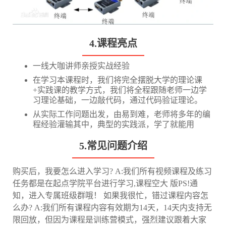
4.课程亮点
一线大咖讲师亲授实战经验
在学习本课程时，我们将完全摆脱大学的理论课
+实践课的教学方式，我们将全程跟随老师一边学
习理论基础，一边敲代码，通过代码验证理论。
从实际工作问题出发，由易到难，老师将多年的编
程经验灌输其中，典型的实践派，学了就能用
5.常见问题介绍
购买后，我要怎么进入学习? A:我们所有视频课程及练习
任务都是在起点学院平台进行学习,课程空大 版PS!通
知，进入专属班级群哦！ 如果我很忙，错过课程内容怎
么办? A:我们所有课程内容有效期为14天，14天内支持无
限回放，但因为课程是训练营模式，强烈建议跟着大家