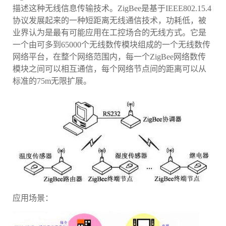
描述这种无线信息传输技术。ZigBee是基于IEEE802.15.4
协议发展起来的一种短距离无线通信技术，功耗低，被
业界认为是最有可能应用在工控场合的无线方式。它是
一个由可多到65000个无线数传模块组成的一个无线数传
网络平台，在整个网络范围内，每一个ZigBee网络数传
模块之间可以相互通信，每个网络节点间的距离可以从
标准的75m无限扩展。
应用场景：