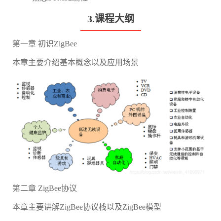
3.课程大纲
第一章 初识ZigBee
本章主要介绍基本概念以及应用场景
第二章 ZigBee协议
本章主要讲解ZigBee协议栈以及ZigBee模型