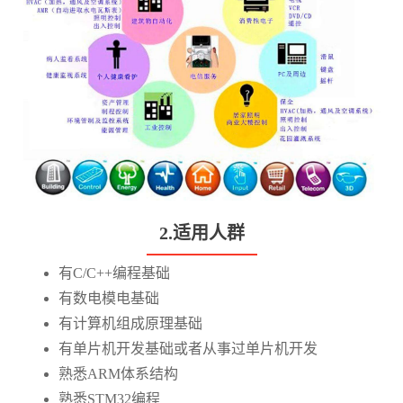
2.适用人群
有C/C++编程基础
有数电模电基础
有计算机组成原理基础
有单片机开发基础或者从事过单片机开发
熟悉ARM体系结构
熟悉STM32编程