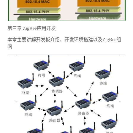
第三章 ZigBee应用开发
本章主要讲解开发板介绍、开发环境搭建以及ZigBee组
网